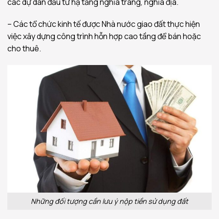
các dự dán đầu tư hạ tầng nghĩa trang, nghĩa địa.
– Các tổ chức kinh tế được Nhà nước giao đất thực hiện
việc xây dựng công trình hỗn hợp cao tầng để bán hoặc
cho thuê.
Những đối tượng cần lưu ý nộp tiền sử dụng đất