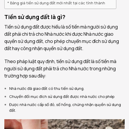
Bảng giá tiền sử dụng đất mới nhất tại các tỉnh thành
Tiền sử dụng đất là gì?
Tiền sử dụng đất được hiểu là số tiền mà người sử dụng
đất phải chi trả cho Nhà nước khi được Nhà nước giao
quyền sử dụng đất, cho phép chuyển mục đích sử dụng
đất hay công nhận quyền sử dụng đất.
Theo pháp luật quy định, tiền sử dụng đất là số tiền mà
người sử dụng đất phải trả cho Nhà nước trong những
trường hợp sau đây:
Nhà nước đã giao đất có thu tiền sử dụng.
Chuyển đổi mục đích sử dụng đất được nhà nước cho phép
Được nhà nước cấp sổ đỏ, sổ hồng, chứng nhận quyền sử dụng
đất.