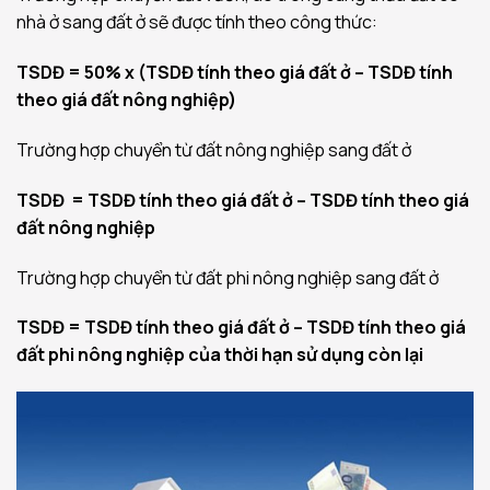
nhà ở sang đất ở sẽ được tính theo công thức:
TSDĐ = 50% x (TSDĐ tính theo giá đất ở – TSDĐ tính
theo giá đất nông nghiệp)
Trường hợp chuyển từ đất nông nghiệp sang đất ở
TSDĐ = TSDĐ tính theo giá đất ở – TSDĐ tính theo giá
đất nông nghiệp
Trường hợp chuyển từ đất phi nông nghiệp sang đất ở
TSDĐ =
TSDĐ tính theo giá đất ở – TSDĐ tính theo giá
đất phi nông nghiệp của thời hạn sử dụng còn lại