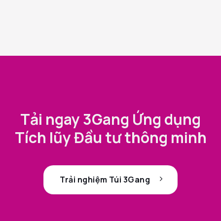
Tải ngay 3Gang Ứng dụng
Tích lũy Đầu tư thông minh
Trải nghiệm Túi 3Gang