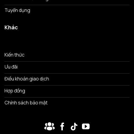
Tuyển dụng
Khác
Kiến thức
Ưu đãi
Điều khoản giao dịch
Hợp đồng
Chính sách bảo mật