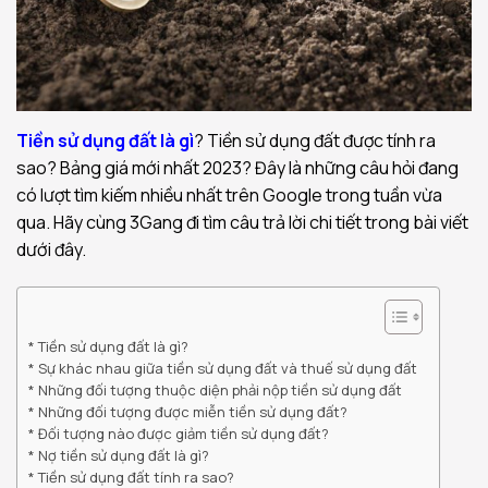
Tiền sử dụng đất
là gì
? Tiền sử dụng đất được tính ra
sao? Bảng giá mới nhất 2023? Đây là những câu hỏi đang
có lượt tìm kiếm nhiều nhất trên Google trong tuần vừa
qua. Hãy cùng 3Gang đi tìm câu trả lời chi tiết trong bài viết
dưới đây.
Tiền sử dụng đất là gì?
Sự khác nhau giữa tiền sử dụng đất và thuế sử dụng đất
Những đối tượng thuộc diện phải nộp tiền sử dụng đất
Những đối tượng được miễn tiền sử dụng đất?
Đối tượng nào được giảm tiền sử dụng đất?
Nợ tiền sử dụng đất là gì?
Tiền sử dụng đất tính ra sao?