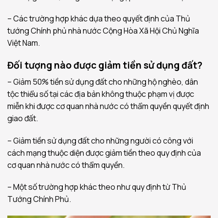
– Các trường hợp khác dựa theo quyết định của Thủ
tướng Chính phủ nhà nước Cộng Hòa Xã Hội Chủ Nghĩa
Việt Nam.
Đối tượng nào được giảm tiền sử dụng đất?
– Giảm 50% tiền sử dụng đất cho những hộ nghèo, dân
tộc thiểu số tại các địa bản không thuộc phạm vị được
miễn khi được cơ quan nhà nước có thẩm quyền quyết định
giao đất.
– Giảm tiền sử dụng đất cho những người có công với
cách mạng thuộc diện được giảm tiền theo quy định của
cơ quan nhà nước có thẩm quyền.
– Một số trường hợp khác theo như quy định từ Thủ
Tướng Chính Phủ.