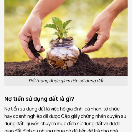
Đối tượng được giảm tiền sử dụng đất
Nợ tiền sử dụng đất là gì?
Nợ tiền sử dụng đất là việc hộ gia đình, cá nhân, tổ chức
hay doanh nghiệp đã được Cấp giấy chứng nhận quyền sử
dụng đất, quyền chuyển mục đích sử dụng đất và được
giao đất định cư nhưng chưa có đủ tiền để trả cho nhà