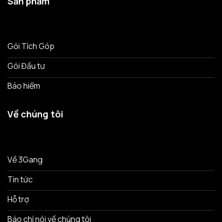
Sản phẩm
Gói Tích Góp
Gói Đầu tư
Bảo hiểm
Về chúng tôi
Về 3Gang
Tin tức
Hỗ trợ
Báo chí nói về chúng tôi