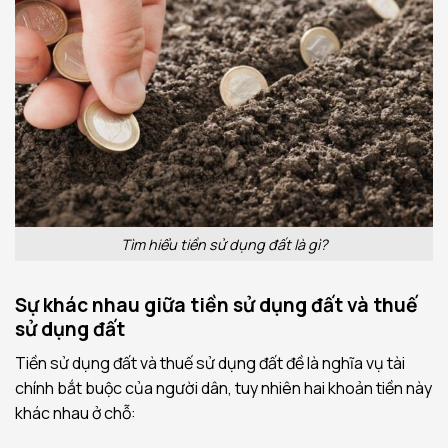
Tìm hiểu tiền sử dụng đất là gì?
Sự khác nhau giữa tiền sử dụng đất và thuế
sử dụng đất
Tiền sử dụng đất và thuế sử dụng đất đề là nghĩa vụ tài
chính bắt buộc của người dân, tuy nhiên hai khoản tiền này
khác nhau ở chỗ: