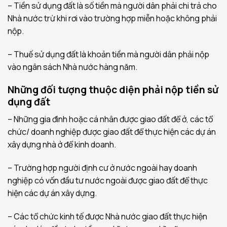
– Tiền sử dụng đất là số tiền mà người dân phải chi trả cho
Nhà nước trừ khi rơi vào trường hợp miễn hoặc không phải
nộp.
– Thuế sử dụng đất là khoản tiền mà người dân phải nộp
vào ngân sách Nhà nước hàng năm.
Những đối tượng thuộc diện phải nộp tiền sử
dụng đất
– Những gia đình hoặc cá nhân được giao đất để ở, các tổ
chức/ doanh nghiệp được giao đất để thực hiện các dự án
xây dựng nhà ở để kinh doanh.
– Trường hợp người định cư ở nước ngoài hay doanh
nghiệp có vốn đầu tư nước ngoài được giao đất để thực
hiện các dự án xây dựng.
– Các tổ chức kinh tế được Nhà nước giao đất thực hiện