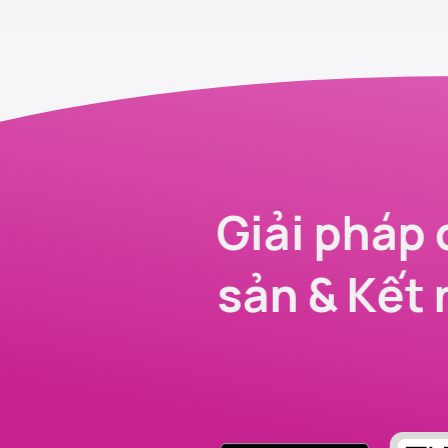
Giải pháp 
sản & Kết 