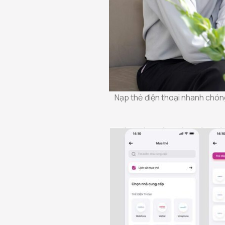
Nạp thẻ điện thoại nhanh chóng