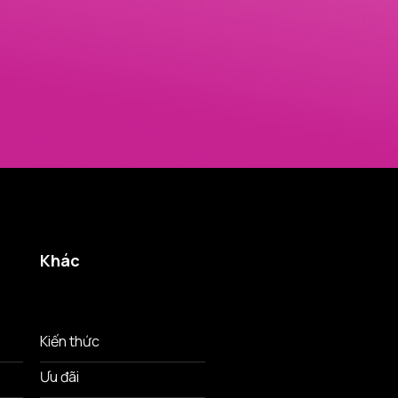
Khác
Kiến thức
Ưu đãi