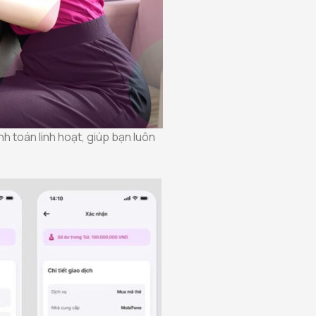
h toán linh hoạt, giúp bạn luôn