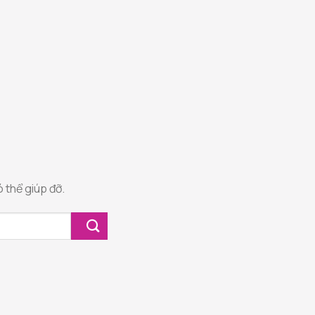
 thể giúp đỡ.