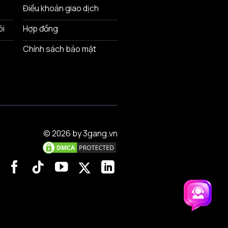
Điều khoản giao dịch
ôi
Hợp đồng
Chính sách bảo mật
© 2026 by 3gang.vn