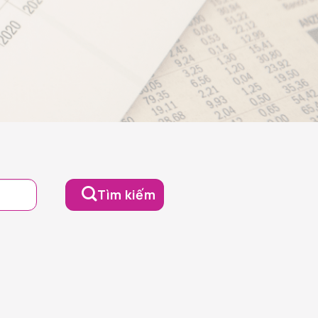
Tìm kiếm