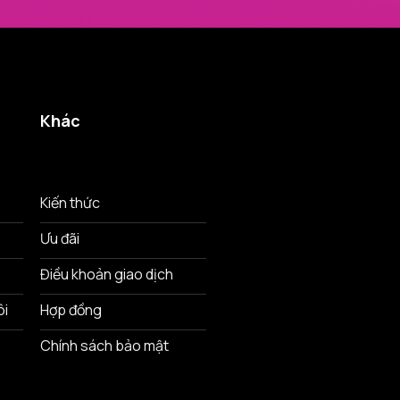
Khác
Kiến thức
Ưu đãi
Điều khoản giao dịch
ôi
Hợp đồng
Chính sách bảo mật