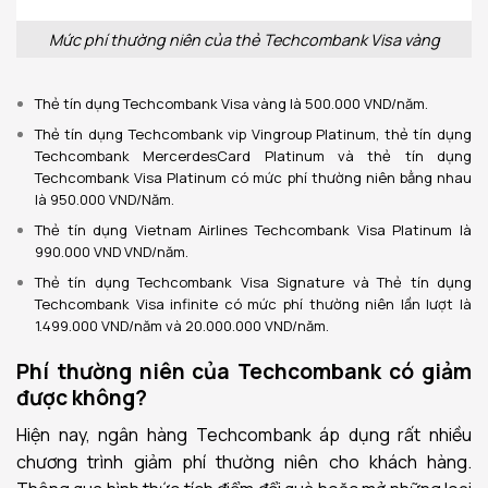
Mức phí thường niên của thẻ Techcombank Visa vàng
Thẻ tín dụng Techcombank Visa vàng là 500.000 VND/năm.
Thẻ tín dụng Techcombank vip Vingroup Platinum, thẻ tín dụng
Techcombank
MercerdesCard Platinum và thẻ tín dụng
Techcombank Visa Platinum có mức phí thường niên bằng nhau
là 950.000 VND/Năm.
Thẻ tín dụng Vietnam Airlines Techcombank Visa Platinum là
990.000 VND VND/năm.
Thẻ tín dụng Techcombank Visa Signature và Thẻ tín dụng
Techcombank Visa infinite có mức phí thường niên lần lượt là
1.499.000 VND/năm và 20.000.000 VND/năm.
Phí thường niên của Techcombank có giảm
được không?
Hiện nay, ngân hàng Techcombank áp dụng rất nhiều
chương trình giảm phí thường niên cho khách hàng.