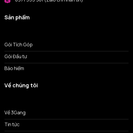
Sản phẩm
Gói Tích Góp
Gói Đầu tư
Bảo hiểm
Về chúng tôi
Về 3Gang
Tin tức