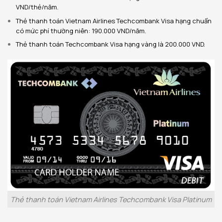
VND/thẻ/năm.
Thẻ thanh toán Vietnam Airlines Techcombank Visa hạng chuẩn
có mức phí thường niên: 190.000 VND/năm.
Thẻ thanh toán Techcombank Visa hạng vàng là 200.000 VND.
Thẻ thanh toán Vietnam Airlines Techcombank Visa Platinum