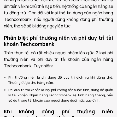
âm tiền và khi chủ thẻ nạp tiền, hệ thống của ngân hàng sẽ
tự động trừ. Còn đối với loại thẻ tín dụng của ngân hàng
Techcombank, nếu người dùng không đóng phí thường
niên, thẻ sẽ sẽ bị đóng
ngay lập tức.
Phân biệt phí thường niên và phí duy trì tài
khoản Techcombank
Trên thực tế, có rất nhiều người nhầm lẫn giữa 2 loại phí
thường niên và phí duy trì tài khoản của ngân hàng
Techcombank. Tuy nhiên:
Phí thường niên là phí dùng để duy trì dịch vụ khi dùng thẻ.
Thường được thu hàng năm.
Phí duy trì tài khoản là loại phí không bắt buộc tính, dùng để quản
lý tài khoản. Ngân hàng Techcombank sẽ tính hàng tháng, nếu
số dư trong tài khoản của người dùng dưới mức quy định.
Khi không đóng phí thường niên