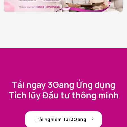
Tải ngay 3Gang Ứng dụng
Tích lũy Đầu tư thông minh
Trải nghiệm Túi 3Gang