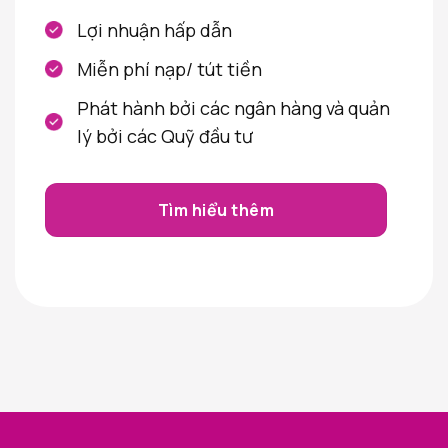
Lợi nhuận hấp dẫn
Miễn phí nạp/ tút tiền
Phát hành bởi các ngân hàng và quản
lý bởi các Quỹ đầu tư
Tìm hiểu thêm