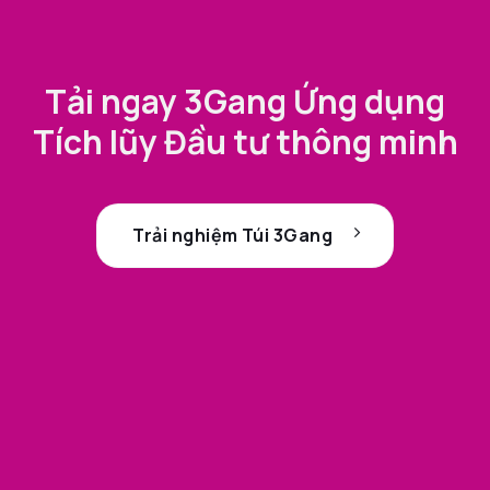
Tải ngay 3Gang Ứng dụng
Tích lũy Đầu tư thông minh
Trải nghiệm Túi 3Gang