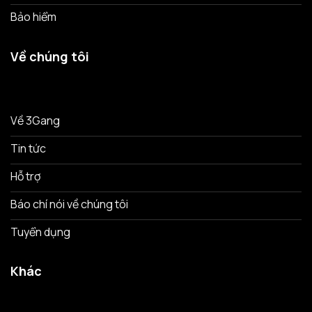
Bảo hiểm
Về chúng tôi
Về 3Gang
Tin tức
Hỗ trợ
Báo chí nói về chúng tôi
Tuyển dụng
Khác