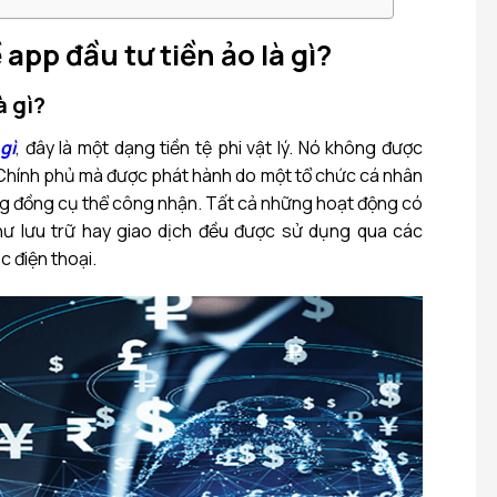
app đầu tư tiền ảo là gì?
à gì?
gì
, đây là một dạng tiền tệ phi vật lý. Nó không được
Chính phủ mà được phát hành do một tổ chức cá nhân
g đồng cụ thể công nhận. Tất cả những hoạt động có
như lưu trữ hay giao dịch đều được sử dụng qua các
 điện thoại.