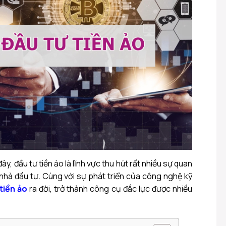
, đầu tư tiền ảo là lĩnh vực thu hút rất nhiều sự quan
nhà đầu tư. Cùng với sự phát triển của công nghệ kỹ
tiền ảo
ra đời, trở thành công cụ đắc lực được nhiều