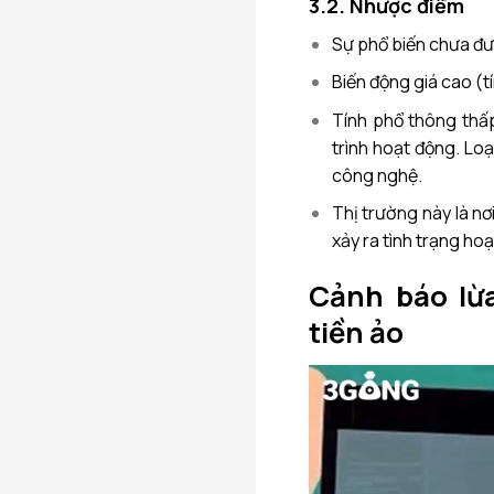
3.2. Nhược điểm
Sự phổ biến chưa đư
Biến động giá cao (t
Tính phổ thông thấp
trình hoạt động. Loạ
công nghệ.
Thị trường này là nơ
xảy ra tình trạng ho
Cảnh báo lừ
tiền ảo