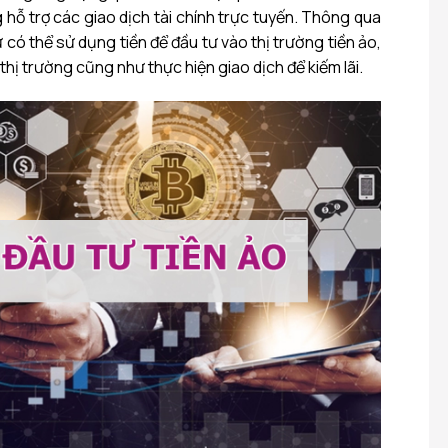
 hỗ trợ các giao dịch tài chính trực tuyến. Thông qua
 có thể sử dụng tiền để đầu tư vào thị trường tiền ảo,
thị trường cũng như thực hiện giao dịch để kiếm lãi.