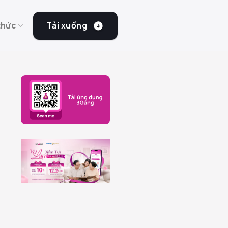
Tải xuống
thức