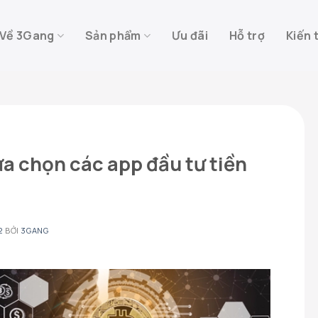
Về 3Gang
Sản phẩm
Ưu đãi
Hỗ trợ
Kiến 
a chọn các app đầu tư tiền
2
BỞI
3GANG