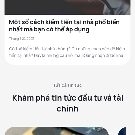
Một số cách kiếm tiền tại nhà phổ biến
nhất mà bạn có thể áp dụng
Tháng 3 27, 2023
Có thể kiếm tiền tại nhà không? Có những cách nào để kiếm
tiền tại nhà? Đây là những câu hỏi mà 3Gang nhận được khá...
Tất cả tin tức
Khám phá tin tức đầu tư và tài
chính