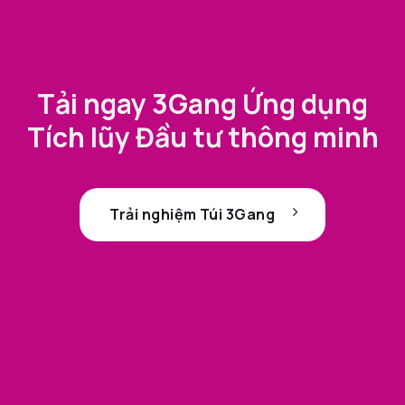
Tải ngay 3Gang Ứng dụng
Tích lũy Đầu tư thông minh
Trải nghiệm Túi 3Gang