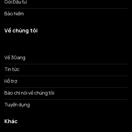
Gói Đầu tư
Bảo hiểm
Về chúng tôi
Về 3Gang
Tin tức
Hỗ trợ
Báo chí nói về chúng tôi
Tuyển dụng
Khác