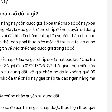
 vay.
chấp sổ đỏ là gì?
n hàng hay còn được gọi là xóa thế chấp sổ đỏ hay xóa
g. Đây là việc giải trừ thế chấp đối với quyền sử dụng
ền với đất khi đã chấm dứt nghĩa vụ đảm bảo cho các
thế, còn phải thực hiện một số thủ tục tại cơ quan
tin về việc thế chấp được ghi trong sổ đỏ.
thế chấp ở đâu và giải chấp sổ đỏ mất bao lâu? Câu trả
ều 2 Nghị định 01/2017/NĐ-CP, thời gian thực hiện xóa
n sử dụng đất, về giải chấp sổ đỏ là không quá 03
hải xóa thế chấp hay giải chấp tại các ngân hàng mà
iấy chứng nhận quyền sử dụng đất:
hồ sơ để tiến hành giải chấp được thực hiện theo quy