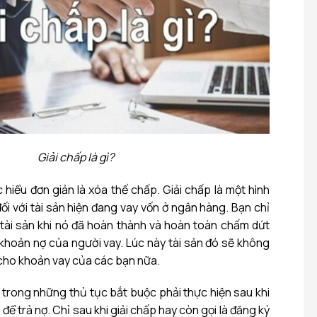
Giải chấp là gì?
 hiểu đơn giản là xóa thế chấp. Giải chấp là một hình
đối với tài sản hiện đang vay vốn ở ngân hàng. Bạn chỉ
 tài sản khi nó đã hoàn thành và hoàn toàn chấm dứt
hoản nợ của người vay. Lúc này tài sản đó sẽ không
 cho khoản vay của các bạn nữa.
t trong những thủ tục bắt buộc phải thực hiện sau khi
để trả nợ. Chỉ sau khi giải chấp hay còn gọi là đăng ký