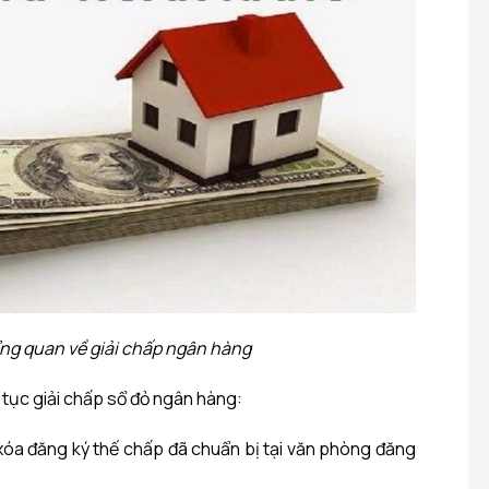
ng quan về giải chấp ngân hàng
tục giải chấp sổ đỏ ngân hàng:
xóa đăng ký thế chấp đã chuẩn bị tại văn phòng đăng