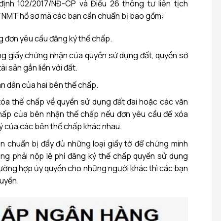
 định 102/2017/NĐ-CP và Điều 26 thông tư liên tịch
MT hồ sơ mà các bạn cần chuẩn bị bao gồm:
g đơn yêu cầu đăng ký thế chấp.
ung giấy chứng nhận của quyền sử dụng đất, quyền sở
ài sản gắn liền với đất.
n dân của hai bên thế chấp.
xóa thế chấp về quyền sử dụng đất đai hoặc các văn
chấp của bên nhận thế chấp nếu đơn yêu cầu để xóa
ký của các bên thế chấp khác nhau.
n chuẩn bị đầy đủ những loại giấy tờ để chứng minh
ông phải nộp lệ phí đăng ký thế chấp quyền sử dụng
rường hợp ủy quyền cho những người khác thì các bạn
quyền.