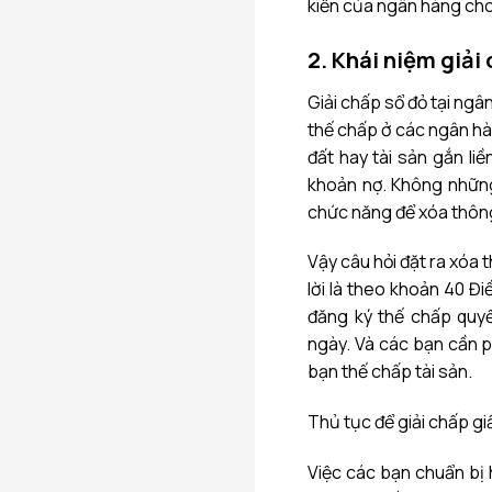
kiến của ngân hàng cho
2. Khái niệm giải 
Giải chấp sổ đỏ tại ngâ
thế chấp ở các ngân hàn
đất hay tài sản gắn li
khoản nợ. Không những 
chức năng để xóa thông 
Vậy câu hỏi đặt ra xóa 
lời là theo khoản 40 Đi
đăng ký thế chấp quyề
ngày. Và các bạn cần p
bạn thế chấp tài sản.
Thủ tục để giải chấp g
Việc các bạn chuẩn bị 