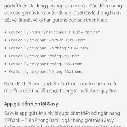
gói tiết kiệm đa dạng phù hợp với nhu cầu. Đặc điểm chung
của các gói này là lãi suất rất cao. Dưới đây là thông tin chi
tiết về lãi suất và kỳ hạn gửi cho các bạn tham khảo:
Gói tích lũy không kỳ hạn có mức lãi suất 4,7%/1 năm.
Gói tích lũy có kỳ hạn 1 – 2 tuần: 4,8%/1 năm.
Gói tích lũy có kỳ hạn 1 – 2 tháng: 5.6%/1 năm.
Gói tích lũy có kỳ hạn 3 tháng: 7%/1 năm.
Gói tích lũy có kỳ hạn 6 tháng: 7,5%/1 năm.
Gói tích lũy có kỳ hạn 12 tháng: 8%/1 năm…
Điểm đặc biệt của, gửi tiết kiệm trên Topi đó chính là nếu
rút tiền trước hạn vẫn được hưởng lãi suất theo quy định.
App gửi tiền sinh lời Savy
Savy là app gửi tiền sinh lời được phát triển bởi ngân hàng
TPBank – Tiên Phong Bank. Ngân hàng giới thiệu Savy