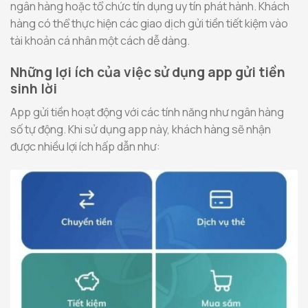
ngân hàng hoặc tổ chức tín dụng uy tín phát hành. Khách
hàng có thể thực hiện các giao dịch gửi tiền tiết kiệm vào
tài khoản cá nhân một cách dễ dàng.
Những lợi ích của việc sử dụng app gửi tiền
sinh lời
App gửi tiền hoạt động với các tính năng như ngân hàng
số tự động. Khi sử dụng app này, khách hàng sẽ nhận
được nhiều lợi ích hấp dẫn như: