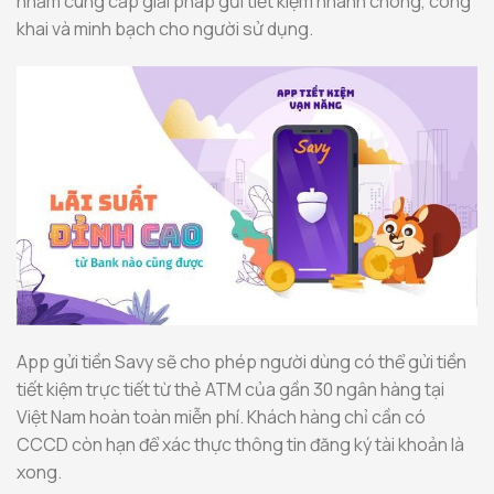
nhằm cung cấp giải pháp gửi tiết kiệm nhanh chóng, công
khai và minh bạch cho người sử dụng.
App gửi tiền Savy sẽ cho phép người dùng có thể gửi tiền
tiết kiệm trực tiết từ thẻ ATM của gần 30 ngân hàng tại
Việt Nam hoàn toàn miễn phí. Khách hàng chỉ cần có
CCCD còn hạn để xác thực thông tin đăng ký tài khoản là
xong.