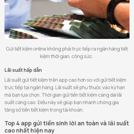
Gửi tiết kiệm online không phải trực tiếp ra ngân hàng tiết
kiệm thời gian, công sức.
Lãi suất hấp dẫn
Lãi suất gửi tiết kiệm trên app cao hơn so với gửi tiết kiệm
trực tiếp tại ngân hàng. Lãi suất sẽ phụ thuộc vào kỳ hạn
mà bạn lựa chọn. Thời gian gửi tiền tiết kiệm càng dài lãi
suất càng cao. Điều này sẽ giúp bạn nhanh chóng gia
tăng số tiền tiết kiệm trong tài khoản.
Top 4 app gửi tiền sinh lời an toàn và lãi suất
cao nhất hiện nay