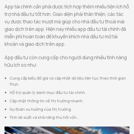
App tài chính cần phải được tích hợp thêm nhiều tiện ích hỗ
trợ nhà đầu tư tốt hơn. Giao diện phải thân thiện, các tác
vụ được thao tác mượt mà giúp cho nhà đầu tư thoải mái
giao dịch trên app. Hiện nay nhiều app đầu tư tài chính đã
miễn phí hoàn toàn để khuyến khích nhà đầu tư mở tài
khoản và giao dịch trên app.
App đầu tư còn cung cấp cho người dùng nhiều tính năng
hữu ích so như:
Cung cấp biểu đồ giá và cập nhật dữ liệu liên tục theo thời gian
thực.
Hỗ trợ quản lý danh mục đầu tư tài chính.
Cập nhật thông tin về thị trường nhanh.
Dự đoán xu hướng của thị trường.
Tính lãi suất và khả năng thu hồi vốn…