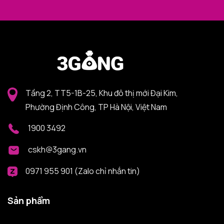
Tầng 2, TT5-1B-25, Khu đô thị mới Đại Kim,
Phường Định Công, TP Hà Nội, Việt Nam
1900 3492
cskh@3gang.vn
0971 955 901 (Zalo chỉ nhắn tin)
Sản phẩm