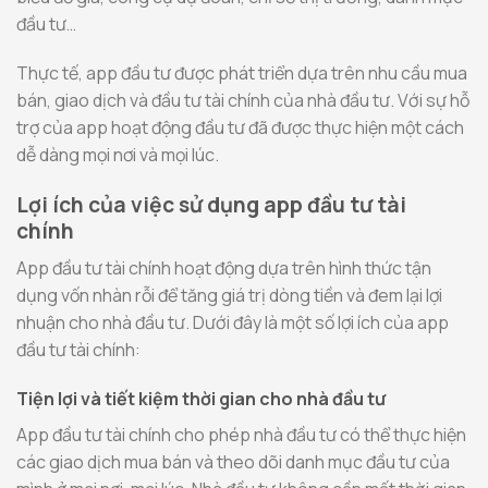
đầu tư…
Thực tế, app đầu tư được phát triển dựa trên nhu cầu mua
bán, giao dịch và đầu tư tài chính của nhà đầu tư. Với sự hỗ
trợ của app hoạt động đầu tư đã được thực hiện một cách
dễ dàng mọi nơi và mọi lúc.
Lợi ích của việc sử dụng app đầu tư tài
chính
App đầu tư tài chính hoạt động dựa trên hình thức tận
dụng vốn nhàn rỗi để tăng giá trị dòng tiền và đem lại lợi
nhuận cho nhà đầu tư. Dưới đây là một số lợi ích của app
đầu tư tài chính:
Tiện lợi và tiết kiệm thời gian cho nhà đầu tư
App đầu tư tài chính cho phép nhà đầu tư có thể thực hiện
các giao dịch mua bán và theo dõi danh mục đầu tư của