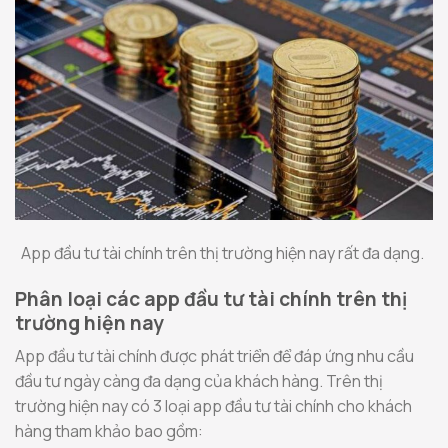
App đầu tư tài chính trên thị trường hiện nay rất đa dạng.
Phân loại các app đầu tư tài chính trên thị
trường hiện nay
App đầu tư tài chính được phát triển để đáp ứng nhu cầu
đầu tư ngày càng đa dạng của khách hàng. Trên thị
trường hiện nay có 3 loại app đầu tư tài chính cho khách
hàng tham khảo bao gồm: