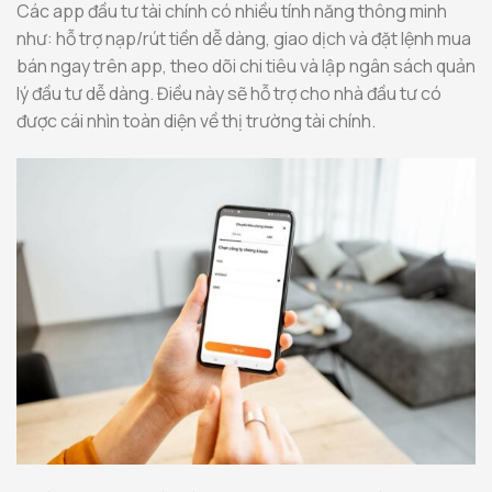
Các app đầu tư tài chính có nhiều tính năng thông minh
như: hỗ trợ nạp/rút tiền dễ dàng, giao dịch và đặt lệnh mua
bán ngay trên app, theo dõi chi tiêu và lập ngân sách quản
lý đầu tư dễ dàng. Điều này sẽ hỗ trợ cho nhà đầu tư có
được cái nhìn toàn diện về thị trường tài chính.