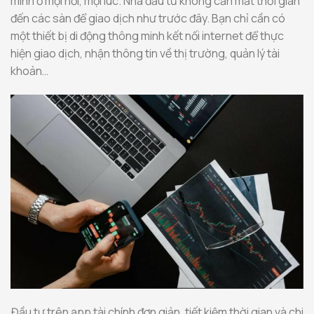
mình ở mọi nơi, mọi lúc. Nhà đầu tư không cần mất thời gian
đến các sàn để giao dịch như trước đây. Bạn chỉ cần có
một thiết bị di động thông minh kết nối internet để thực
hiện giao dịch, nhận thông tin về thị trường, quản lý tài
khoản…
Đầu tư trên app tài chính đơn giản, tiết kiệm thời gian và chi