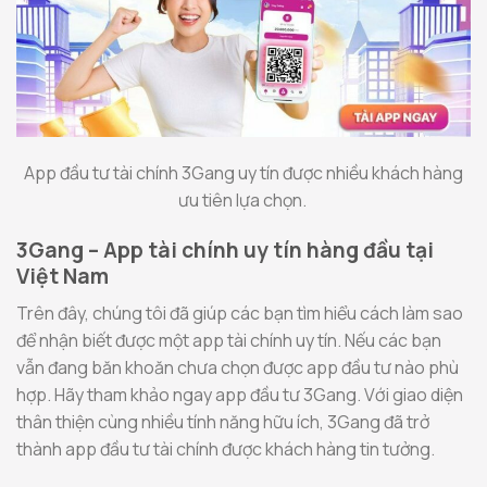
App đầu tư tài chính 3Gang uy tín được nhiều khách hàng
ưu tiên lựa chọn.
3Gang – App tài chính uy tín hàng đầu tại
Việt Nam
Trên đây, chúng tôi đã giúp các bạn tìm hiểu cách làm sao
để nhận biết được một app tài chính uy tín. Nếu các bạn
vẫn đang băn khoăn chưa chọn được app đầu tư nào phù
hợp. Hãy tham khảo ngay app đầu tư 3Gang. Với giao diện
thân thiện cùng nhiều tính năng hữu ích, 3Gang đã trở
thành app đầu tư tài chính được khách hàng tin tưởng.