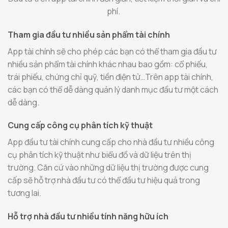
phí.
Tham gia đầu tư nhiều sản phẩm tài chính
App tài chính sẽ cho phép các bạn có thể tham gia đầu tư
nhiều sản phẩm tài chính khác nhau bao gồm: cổ phiếu,
trái phiếu, chứng chỉ quỹ, tiền điện tử…Trên app tài chính,
các bạn có thể dễ dàng quản lý danh mục đầu tư một cách
dễ dàng.
Cung cấp công cụ phân tích kỹ thuật
App đầu tư tài chính cung cấp cho nhà đầu tư nhiều công
cụ phân tích kỹ thuật như biểu đồ và dữ liệu trên thị
trường. Căn cứ vào những dữ liệu thị trường được cung
cấp sẽ hỗ trợ nhà đầu tư có thể đầu tư hiệu quả trong
tương lai.
Hỗ trợ nhà đầu tư nhiều tính năng hữu ích