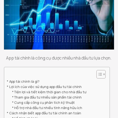
App tài chính là công cụ được nhiều nhà đầu tư lựa chọn.
App tài chính là gì?
Lợi ích của việc sử dụng app đầu tư tài chính
Tiện lợi và tiết kiệm thời gian cho nhà đầu tư
Tham gia đầu tư nhiều sản phẩm tài chính
Cung cấp công cụ phân tích kỹ thuật
Hỗ trợ nhà đầu tư nhiều tính năng hữu ích
Cách nhận biết app đầu tư tài chính an toàn