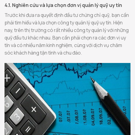
4.1. Nghiên cứu và lựa chọn đơn vị quản lý quỹ uy tín
Trước khi đưa ra quyết định đầu tư chứng chỉ quỹ, bạn cần
phải tìm hiểu và lựa chọn công ty quản lý quỹ uy tín. Hiện
nay, trên thị trường có rất nhiều công ty quản lý với những
quỹ đầu tư khác nhau. Bạn cần phải chọn ra các đơn vị uy
tín và có nhiều năm kinh nghiệm, cùng với dịch vụ chăm
sóc khách hàng tận tình và chu đáo.