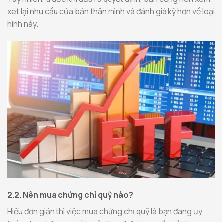
xét lại nhu cầu của bản thân mình và đánh giá kỹ hơn về loại
hình này.
2.2. Nên mua chứng chỉ quỹ nào?
Hiểu đơn giản thì việc mua chứng chỉ quỹ là bạn đang ủy