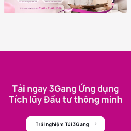
Tải ngay 3Gang Ứng dụng
Tích lũy Đầu tư thông minh
Trải nghiệm Túi 3Gang