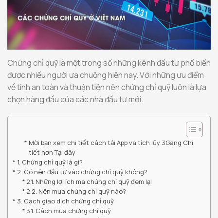
Chứng chỉ quỹ là một trong số những kênh đầu tư phổ biến
được nhiều người ưa chuộng hiện nay. Với những ưu điểm
về tính an toàn và thuận tiện nên chứng chỉ quỹ luôn là lựa
chọn hàng đầu của các nhà đầu tư mới.
Mời bạn xem chi tiết cách tải App và tích lũy 3Gang Chi
tiết hơn Tại đây
1. Chứng chỉ quỹ là gì?
2. Có nên đầu tư vào chứng chỉ quỹ không?
2.1. Những lợi ích mà chứng chỉ quỹ đem lại
2.2. Nên mua chứng chỉ quỹ nào?
3. Cách giao dịch chứng chỉ quỹ
3.1. Cách mua chứng chỉ quỹ