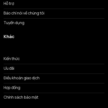
Hỗ trợ
Báo chí nói về chúng tôi
Tuyển dụng
Khác
Kiến thức
Ưu đãi
Điều khoản giao dịch
Hợp đồng
Chính sách bảo mật