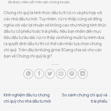
đã được niêm yết trên sàn chứng khoán.
Chứng chỉ quỹ là hình thức đầu tư ít rủi ro và phù hợp với
các nhà đầu tư mới. Tuy nhiên, rủi ro thấp cũng sẽ đồng
nghĩa với việc lợi nhuận sẽ không cao như những hình thức
đầu tư cổ phiếu hoặc trái phiếu. Nếu bạn nhắm đến mục
tiêu đầu tư lâu dài, rủi ro thấp và không muốn tự mình đưa
ra quyết định đầu tư thì có thể cân nhắc lựa chọn chứng
chỉ quỹ. Trên đây là những gì mà 3Gang chia sẻ cho các
bạn về Chứng chỉ quỹ là gì?
Kinh nghiệm đầu tư chứng
So sánh chứng chỉ quỹ và
chỉ quỹ cho nhà đầu tư mới
trái phiếu