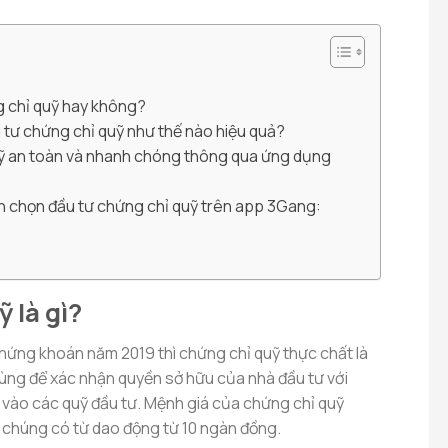
g chỉ quỹ hay không?
tư chứng chỉ quỹ như thế nào hiệu quả?
ỹ an toàn và nhanh chóng thông qua ứng dụng
n chọn đầu tư chứng chỉ quỹ trên app 3Gang:
 là gì?
hứng khoán năm 2019 thì chứng chỉ quỹ thực chất là
ùng để xác nhận quyền sở hữu của nhà đầu tư với
vào các quỹ đầu tư. Mệnh giá của chứng chỉ quỹ
 chúng có từ dao động từ 10 ngàn đồng.