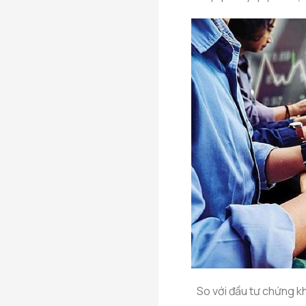
So với đầu tư chứng kh