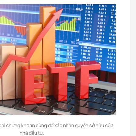
loại chứng khoán dùng để xác nhận quyền sở hữu của
nhà đầu tư.