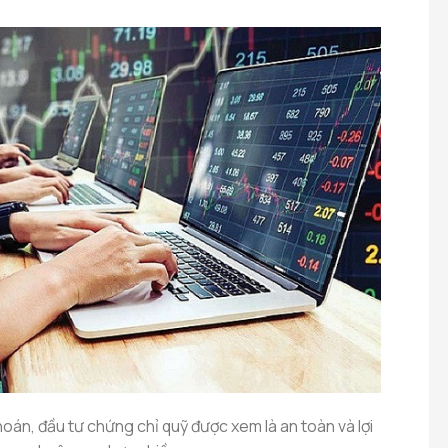
oán, đầu tư chứng chỉ quỹ được xem là an toàn và lợi