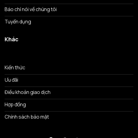
Báo chí nói về chúng tôi
Tuyển dụng
Khác
Kiến thức
Ưu đãi
Điều khoản giao dịch
Hợp đồng
Chính sách bảo mật