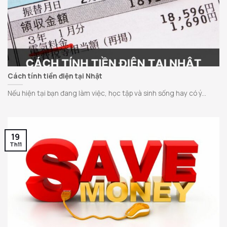
Cách tính tiền điện tại Nhật
Nếu hiện tại bạn đang làm việc, học tập và sinh sống hay có ý...
19
Th11