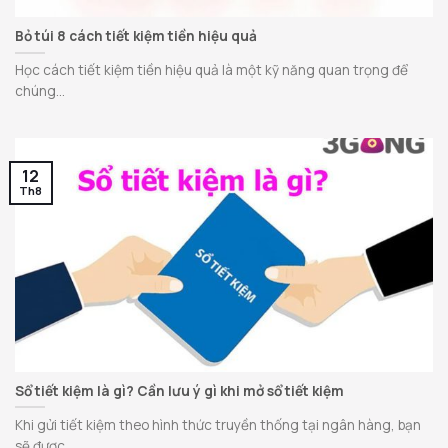
Bỏ túi 8 cách tiết kiệm tiền hiệu quả
Học cách tiết kiệm tiền hiệu quả là một kỹ năng quan trọng để
chúng...
12
Th8
Sổ tiết kiệm là gì? Cần lưu ý gì khi mở sổ tiết kiệm
Khi gửi tiết kiệm theo hình thức truyền thống tại ngân hàng, bạn
sẽ được...