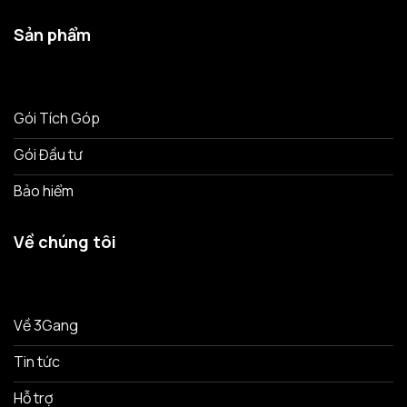
Sản phẩm
Gói Tích Góp
Gói Đầu tư
Bảo hiểm
Về chúng tôi
Về 3Gang
Tin tức
Hỗ trợ