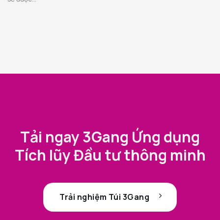
Tải ngay 3Gang Ứng dụng
Tích lũy Đầu tư thông minh
Trải nghiệm Túi 3Gang