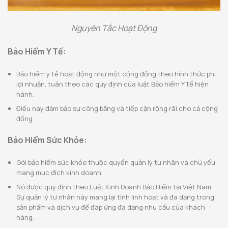
Nguyên Tắc Hoạt Động
Bảo Hiểm Y Tế:
Bảo hiểm y tế hoạt động như một cộng đồng theo hình thức phi
lợi nhuận, tuân theo các quy định của luật Bảo hiểm Y Tế hiện
hành.
Điều này đảm bảo sự công bằng và tiếp cận rộng rãi cho cả cộng
đồng.
Bảo Hiểm Sức Khỏe:
Gói bảo hiểm sức khỏe thuộc quyền quản lý tư nhân và chủ yếu
mang mục đích kinh doanh.
Nó được quy định theo Luật Kinh Doanh Bảo Hiểm tại Việt Nam.
Sự quản lý tư nhân này mang lại tính linh hoạt và đa dạng trong
sản phẩm và dịch vụ để đáp ứng đa dạng nhu cầu của khách
hàng.