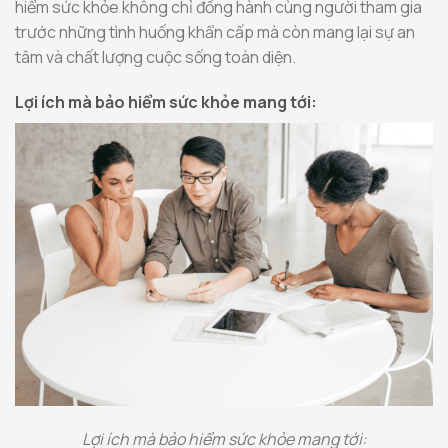
hiểm sức khỏe không chỉ đồng hành cùng người tham gia
trước những tình huống khẩn cấp mà còn mang lại sự an
tâm và chất lượng cuộc sống toàn diện.
Lợi ích mà bảo hiểm sức khỏe mang tới:
Lợi ích mà bảo hiểm sức khỏe mang tới: