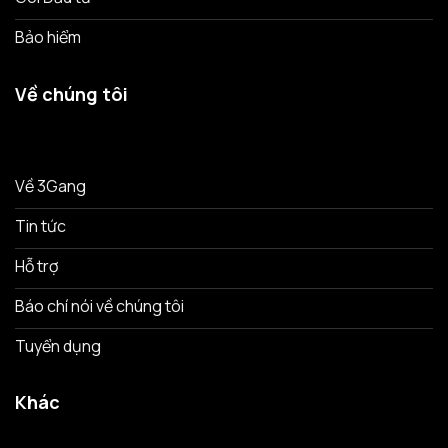
Bảo hiểm
Về chúng tôi
Về 3Gang
Tin tức
Hỗ trợ
Báo chí nói về chúng tôi
Tuyển dụng
Khác