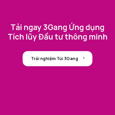
Tải ngay 3Gang Ứng dụng
Tích lũy Đầu tư thông minh
Trải nghiệm Túi 3Gang