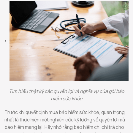
Tìm hiểu thật kỹ các quyền lợi và nghĩa vụ của gói bảo
hiểm sức khỏe
Trước khi quyết định mua bảo hiểm sức khỏe, quan trọng
nhất là thực hiện một nghiên cứu kỹ lưỡng về quyền lợi mà
bảo hiểm mang lại. Hãy nhớ rằng bảo hiểm chỉ chi trả cho