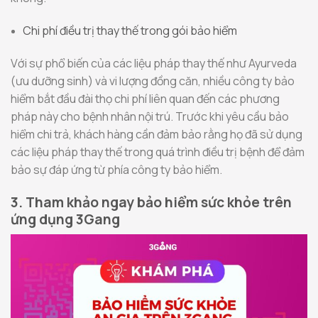
Chi phí điều trị thay thế trong gói bảo hiểm
Với sự phổ biến của các liệu pháp thay thế như Ayurveda
(ưu dưỡng sinh) và vi lượng đồng căn, nhiều công ty bảo
hiểm bắt đầu đài thọ chi phí liên quan đến các phương
pháp này cho bệnh nhân nội trú. Trước khi yêu cầu bảo
hiểm chi trả, khách hàng cần đảm bảo rằng họ đã sử dụng
các liệu pháp thay thế trong quá trình điều trị bệnh để đảm
bảo sự đáp ứng từ phía công ty bảo hiểm.
3. Tham khảo ngay bảo hiểm sức khỏe trên
ứng dụng 3Gang