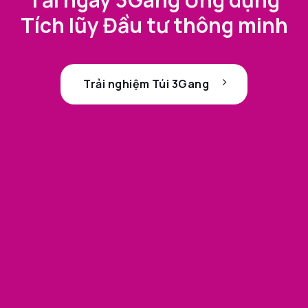
Tích lũy Đầu tư thông minh
Trải nghiệm Túi 3Gang