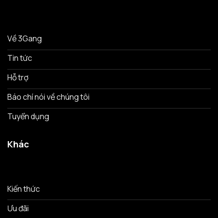
Về 3Gang
Tin tức
Hỗ trợ
Báo chí nói về chúng tôi
Tuyển dụng
Khác
Kiến thức
Ưu đãi