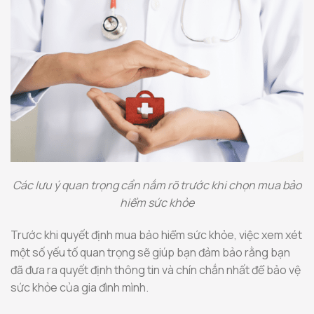
Các lưu ý quan trọng cần nắm rõ trước khi chọn mua bảo
hiểm sức khỏe
Trước khi quyết định mua bảo hiểm sức khỏe, việc xem xét
một số yếu tố quan trọng sẽ giúp bạn đảm bảo rằng bạn
đã đưa ra quyết định thông tin và chín chắn nhất để bảo vệ
sức khỏe của gia đình mình.