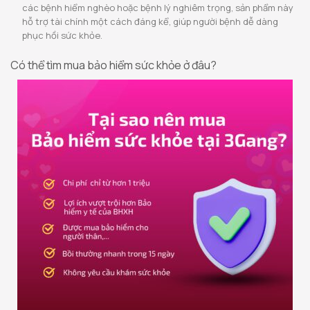
các bệnh hiểm nghèo hoặc bệnh lý nghiêm trọng, sản phẩm này
hỗ trợ tài chính một cách đáng kể, giúp người bệnh dễ dàng
phục hồi sức khỏe.
Có thể tìm mua bảo hiểm sức khỏe ở đâu?