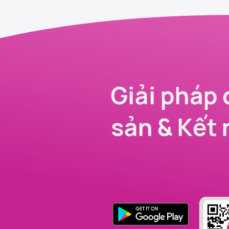
Giải pháp 
sản & Kết 