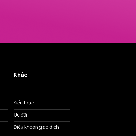
Khác
Kiến thức
Ưu đãi
Điều khoản giao dịch