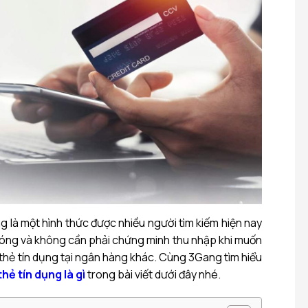
g là một hình thức được nhiều người tìm kiếm hiện nay
 chóng và không cần phải chứng minh thu nhập khi muốn
thẻ tín dụng tại ngân hàng khác. Cùng 3Gang tìm hiểu
hẻ tín dụng là gì
trong bài viết dưới đây nhé.