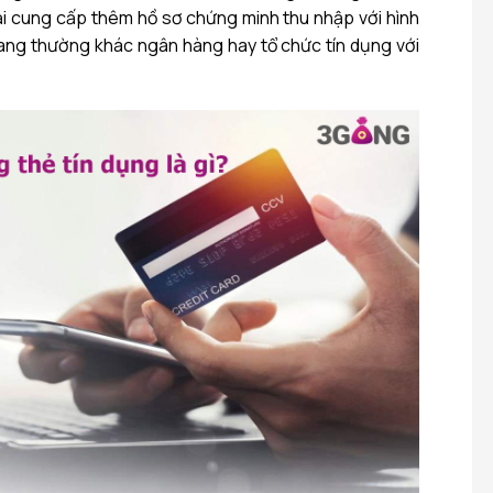
i cung cấp thêm hồ sơ chứng minh thu nhập với hình
ang thường khác ngân hàng hay tổ chức tín dụng với