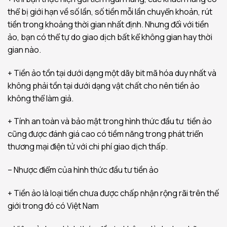
thể bị giới hạn về số lần, số tiền mỗi lần chuyển khoản, rút
tiền trong khoảng thời gian nhất định. Nhưng đối với tiền
ảo, bạn có thể tự do giao dịch bất kể không gian hay thời
gian nào.
+ Tiền ảo tồn tại dưới dạng một dãy bit mã hóa duy nhất và
không phải tồn tại dưới dạng vật chất cho nên tiền ảo
không thể làm giả.
+ Tính an toàn và bảo mật trong hình thức đầu tư tiền ảo
cũng được đánh giá cao có tiềm năng trong phát triển
thương mại điện tử với chi phí giao dịch thấp.
– Nhược điểm của hình thức đầu tư tiền ảo
+ Tiền ảo là loại tiền chưa được chấp nhận rộng rãi trên thế
giới trong đó có Việt Nam