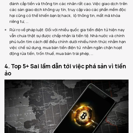
đánh cắp tiền và thông tin các nhân rất cao. Việc giao dịch trên
các sàn giao dịch không uy tín, truy cập vào các phần mềm độc
hại cũng có thể khiến bạn bị hack, lộ thông tin, mất mã khóa
riêng tư, …
Rủi ro về pháp luật: Đối với nhiều quốc gia tiền điện tử hiện nay
vẫn chưa thật sự được chấp nhận là tiền tệ. Nhà nước và chính
phủ luôn tìm cách để điều chỉnh dưới nhiều hình thức nhằm hạn
việc chế sử dụng, mua bán tiền điện tử nhằm ngăn chặn hoạt
động rửa tiền, trốn thuế, mua bán trái phép, …
4. Top 5+ Sai lầm dẫn tới việc phá sản vì tiền
ảo