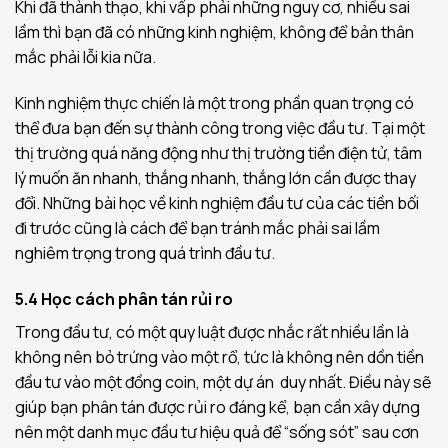
Khi đã thành thạo, khi vấp phải những nguy cơ, nhiều sai
lầm thì bạn đã có những kinh nghiệm, không để bản thân
mắc phải lỗi kia nữa.
Kinh nghiệm thực chiến là một trong phần quan trọng có
thể đưa bạn đến sự thành công trong việc đầu tư. Tại một
thị trường quá năng động như thị trường tiền điện tử, tâm
lý muốn ăn nhanh, thắng nhanh, thắng lớn cần được thay
đổi. Những bài học về kinh nghiệm đầu tư của các tiền bối
đi trước cũng là cách để bạn tránh mắc phải sai lầm
nghiêm trọng trong quá trình đầu tư.
5.4 Học cách phân tán rủi ro
Trong đầu tư, có một quy luật được nhắc rất nhiều lần là
không nên bỏ trứng vào một rổ, tức là không nên dồn tiền
đầu tư vào một đồng coin, một dự án duy nhất. Điều này sẽ
giúp bạn phân tán được rủi ro đáng kể, bạn cần xây dựng
nên một danh mục đầu tư hiệu quả để “sống sót” sau cơn