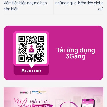
kiếm tiền hiện nay mà bạn
những người kiếm tiền giỏi là
nên biết
gì?