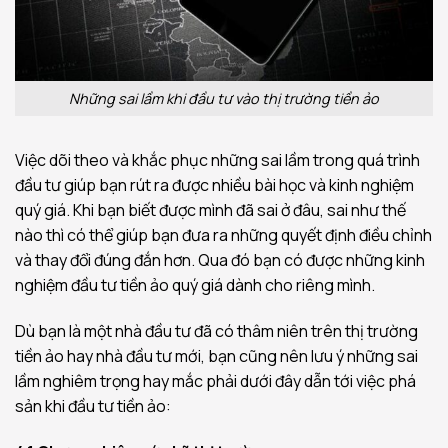
Những sai lầm khi đầu tư vào thị trường tiền ảo
Việc dõi theo và khắc phục những sai lầm trong quá trình
đầu tư giúp bạn rút ra được nhiều bài học và kinh nghiệm
quý giá. Khi bạn biết được mình đã sai ở đâu, sai như thế
nào thì có thể giúp bạn đưa ra những quyết định điều chỉnh
và thay đổi đúng đắn hơn. Qua đó bạn có được những kinh
nghiệm đầu tư tiền ảo quý giá dành cho riêng mình.
Dù bạn là một nhà đầu tư đã có thâm niên trên thị trường
tiền ảo hay nhà đầu tư mới, bạn cũng nên lưu ý những sai
lầm nghiêm trọng hay mắc phải dưới đây dẫn tới việc phá
sản khi đầu tư tiền ảo: