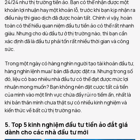
24/24 như thị trường tiền ảo. Bạn có thể nhận được một
khoản lợi nhuận hay một khoản lỗ, trước khi bạn kịp nhận ra
điều này thì giao dịch đã được hoàn tất. Chính vì vậy, hoàn
toàn có thể hiểu quan niệm đầu tư tiền ảo có thể rất nhanh
giàu. Nhưng cho dù đầu tư ở thị trường nào, thì bạn cần
xác định đã là đầu tư phải tốn rất nhiều thời gian và công
sức.
Trong một ngày có hàng nghìn người tạo tài khoản đầu tư,
hàng nghìn lệnh mua/ bán đã được đặt ra. Nhưng trong số
đó, liệu có bao nhiêu nhà đầu tư có thể đạt được mức lợi
nhuận mong muốn? Bạn không nên đặt cược tất cả tiền
của mình vào một lĩnh vực chứa đầy rủi ro tiềm ẩn, nhất là
khi bản thân mình chưa thật sự có nhiều kinh nghiệm và
kiến thức về bất cứ thị trường nào.
5. Top 5 kinh nghiệm đầu tư tiền ảo đắt giá
dành cho các nhà đầu tư mới