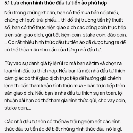
5.1 Lựa chọn hình thức đầu tư tiền ảo phù hợp
Nếu trong chứng khoán, bạn có thể mua bán cổ phiếu,
chứng chỉ quỹ, trái phiếu,… thì đối thị trường tiền kỹ thuật
số, bạn có thể thực hiện giao dịch các đồng coin trực tiếp
trên sàn giao dịch, gửi tiết kiệm coin, stake coin, đào coin,
… Có rất nhiều hình thức đầu tư tiền ảo đã được tung ra để
có thể thỏa mãn nhu cầu của từng nhà đầu tư.
Tùy vào sự đánh giá tỷ lệ rủi ro mà bạn sẽ tìm và chọn ra
loại hình đầu tư thích hợp. Nếu bạn là một nhà đầu tư thích
cảm giác có thể giao dịch trực tiếp để hưởng giá chênh
lệch thì cần tham khảo hình thức mua – bán trực tiếp trên
sàn giao dịch; Nếu bạn là nhà đầu tư thích sự an toàn, lợi
nhuận dài hạn có thể tham gia hình thức gửi, cho vay coin,
stake coin,…
Các nhà đầu tư nên có thể hãy trải nghiệm hết các hình
thức đầu tư tiền ảo để biết những hình thức đầu nó là gì,