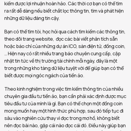
kiếm được lợi nhuận hoàn hảo. Các thời cơ bạn có thể tìm
ra rất dễ dàng nếu biết chắt lọc thông tin, tìm và phát hiện
những dữ liệu đáng tin cậy.
Bạn có thể tìm tòi, học hỏi qua cách tìm kiếm các thông tin,
theo dõi trang website, đọc các bài viết phân tích sẵn
hoặc báo chí của những dự án ICO, sàn điện tử, đồng coin,
… Hiện nay có rất nhiều trang báo chuyên cung cấp, cập
nhật tin tức về thị trường tài chính mỗi ngày, đây là một
trong những kho tàng dữ liệu tuyệt vời để giúp bạn có thể
biết được mọi ngóc ngách của tiền ảo.
Theo kinh nghiệm trong việc tìm kiếm thông tin của nhiều
chuyên gia đầu tư tiền ảo, bạn cần phải xác định được mục
tiêu đầu tư của mình là gì. Bạn có thể chọn một đồng coin
mong muốn hay một hình thức phù hợp, sau đó tiếp tục đi
sâu vào nghiên cứu thay vì đọc trong mơ hồ, không biết
nên đọc bài nào, gặp cái nào đọc cái đó. Điều này giúp bạn