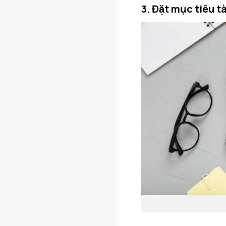
3. Đặt mục tiêu t