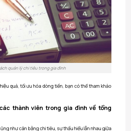
ách quản lý chi tiêu trong gia đình
hiệu quả, tối ưu hóa dòng tiền, bạn có thể tham khảo
các thành viên trong gia đình về tổng
h cũng như cân bằng chi tiêu, sự thấu hiểu lẫn nhau giữa