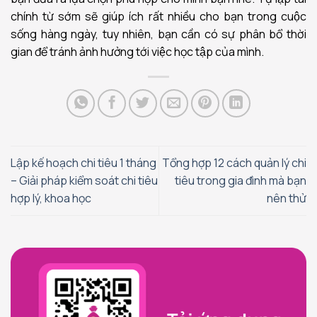
chính từ sớm sẽ giúp ích rất nhiều cho bạn trong cuộc
sống hàng ngày, tuy nhiên, bạn cần có sự phân bổ thời
gian để tránh ảnh hưởng tới việc học tập của mình.
Lập kế hoạch chi tiêu 1 tháng
Tổng hợp 12 cách quản lý chi
– Giải pháp kiểm soát chi tiêu
tiêu trong gia đình mà bạn
hợp lý, khoa học
nên thử