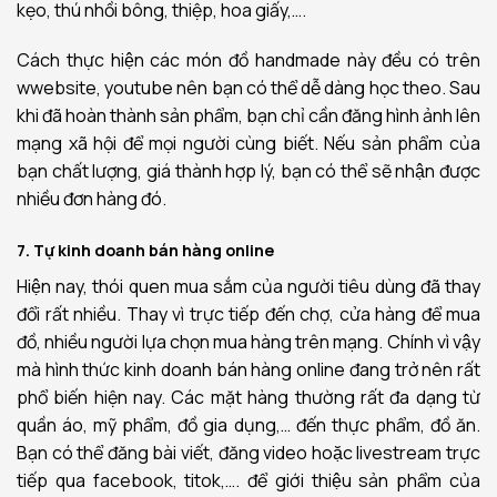
kẹo, thú nhồi bông, thiệp, hoa giấy,….
Cách thực hiện các món đồ handmade này đều có trên
wwebsite, youtube nên bạn có thể dễ dàng học theo. Sau
khi đã hoàn thành sản phẩm, bạn chỉ cần đăng hình ảnh lên
mạng xã hội để mọi người cùng biết. Nếu sản phẩm của
bạn chất lượng, giá thành hợp lý, bạn có thể sẽ nhận được
nhiều đơn hàng đó.
7. Tự kinh doanh bán hàng online
Hiện nay, thói quen mua sắm của người tiêu dùng đã thay
đổi rất nhiều. Thay vì trực tiếp đến chợ, cửa hàng để mua
đồ, nhiều người lựa chọn mua hàng trên mạng. Chính vì vậy
mà hình thức kinh doanh bán hàng online đang trở nên rất
phổ biến hiện nay. Các mặt hàng thường rất đa dạng từ
quần áo, mỹ phẩm, đồ gia dụng,… đến thực phẩm, đồ ăn.
Bạn có thể đăng bài viết, đăng video hoặc livestream trực
tiếp qua facebook, titok,…. để giới thiệu sản phẩm của