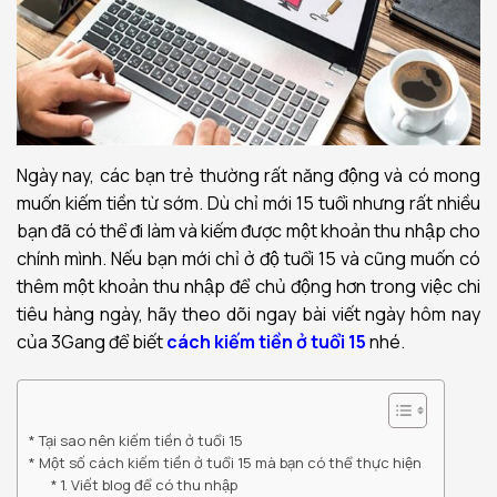
Ngày nay, các bạn trẻ thường rất năng động và có mong
muốn kiếm tiền từ sớm. Dù chỉ mới 15 tuổi nhưng rất nhiều
bạn đã có thể đi làm và kiếm được một khoản thu nhập cho
chính mình. Nếu bạn mới chỉ ở độ tuổi 15 và cũng muốn có
thêm một khoản thu nhập để chủ động hơn trong việc chi
tiêu hàng ngày, hãy theo dõi ngay bài viết ngày hôm nay
của 3Gang để biết
cách
kiếm tiền ở tuổi 15
nhé.
Tại sao nên kiếm tiền ở tuổi 15
Một số cách kiếm tiền ở tuổi 15 mà bạn có thể thực hiện
1. Viết blog để có thu nhập