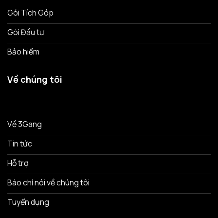
Gói Tích Góp
Gói Đầu tư
Bảo hiểm
Về chúng tôi
Về 3Gang
Tin tức
Hỗ trợ
Báo chí nói về chúng tôi
Tuyển dụng