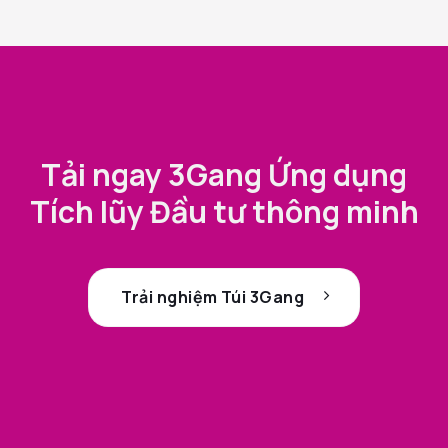
Tải ngay 3Gang Ứng dụng
Tích lũy Đầu tư thông minh
Trải nghiệm Túi 3Gang