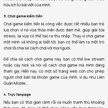
hữu ích từ bài viết của mình.
3. Chơi game kiếm tiền
Chơi game kiếm tiền là công việc được rất nhiều bạn trẻ
lựa chọn vì nó vừa thỏa mãn được đam mê, giúp giải tỏa
stress, lại vừa có thể tạo ra thu nhập. Thay vì chơi game
một mình và không ai biết tới, bạn có thể làm ra một trò
chơi rồi chia sẻ cách chơi với mọi người.
Để chia sẻ cách chơi game này, bạn có thể live stream
hoặc cày nick và nói về cách chơi game mà mình đang
tham gia. Hiện nay, có một số trang web còn cho phép
người chơi bán tài khoản game của mình, ví dụ như Liên
Quân Mobile,…
4. Trực fanpage
Nếu bạn có thời gian rảnh rỗi và muốn tranh thủ khoảng