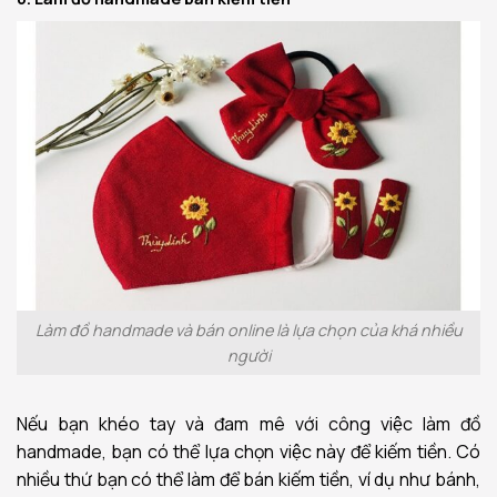
Làm đồ handmade và bán online là lựa chọn của khá nhiều
người
Nếu bạn khéo tay và đam mê với công việc làm đồ
handmade, bạn có thể lựa chọn việc này để kiếm tiền. Có
nhiều thứ bạn có thể làm để bán kiếm tiền, ví dụ như bánh,