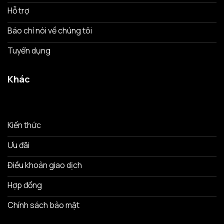
Hỗ trợ
Báo chí nói về chúng tôi
Tuyển dụng
Khác
Kiến thức
Ưu đãi
Điều khoản giao dịch
Hợp đồng
Chính sách bảo mật