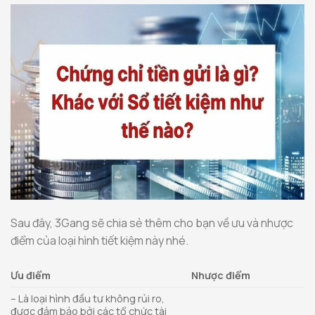
Sau đây, 3Gang sẽ chia sẻ thêm cho bạn về ưu và nhược
điểm của loại hình tiết kiệm này nhé.
Ưu điểm
Nhược điểm
– Là loại hình đầu tư không rủi ro,
được đảm bảo bởi các tổ chức tài