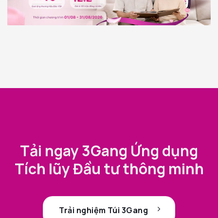
Tải ngay 3Gang Ứng dụng
Tích lũy Đầu tư thông minh
Trải nghiệm Túi 3Gang