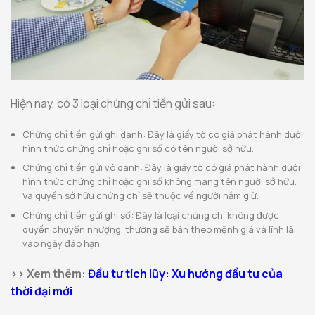
Hiện nay, có 3 loại chứng chỉ tiền gửi sau:
Chứng chỉ tiền gửi ghi danh: Đây là giấy tờ có giá phát hành dưới
hình thức chứng chỉ hoặc ghi sổ có tên người sở hữu.
Chứng chỉ tiền gửi vô danh: Đây là giấy tờ có giá phát hành dưới
hình thức chứng chỉ hoặc ghi sổ không mang tên người sở hữu.
Và quyền sở hữu chứng chỉ sẽ thuộc về người nắm giữ.
Chứng chỉ tiền gửi ghi sổ: Đây là loại chứng chỉ không được
quyền chuyển nhượng, thường sẽ bán theo mệnh giá và lĩnh lãi
vào ngày đáo hạn.
>> Xem thêm:
Đầu tư tích lũy: Xu hướng đầu tư của
thời đại mới