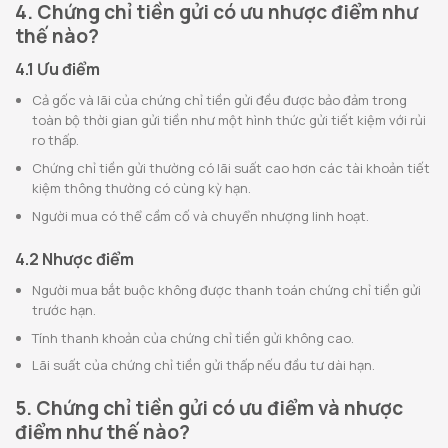
4. Chứng chỉ tiền gửi có ưu nhược điểm như
thế nào?
4.1 Ưu điểm
Cả gốc và lãi của chứng chỉ tiền gửi đều được bảo đảm trong
toàn bộ thời gian gửi tiền như một hình thức gửi tiết kiệm với rủi
ro thấp.
Chứng chỉ tiền gửi thường có lãi suất cao hơn các tài khoản tiết
kiệm thông thường có cùng kỳ hạn.
Người mua có thể cầm cố và chuyển nhượng linh hoạt.
4.2 Nhược điểm
Người mua bắt buộc không được thanh toán chứng chỉ tiền gửi
trước hạn.
Tính thanh khoản của chứng chỉ tiền gửi không cao.
Lãi suất của chứng chỉ tiền gửi thấp nếu đầu tư dài hạn.
5. Chứng chỉ tiền gửi có ưu điểm và nhược
điểm như thế nào?