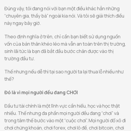
Đúng vậy, tôi đang nói với bạn một điều khác hẳn những
“chuyên gia, thầy bà” ngoài kia nói. Và tôi sẽ giải thích điều
này ngay bây giờ.
Theo định nghĩa ở trên, chỉ cần bạn biết sử dụng nguồn
vốn của bản thân khéo léo mà vẫn an toàn trên thị trường,
sinh lãi tức là bạn đã bắt đầu bước chân được vào thị
trường đầu tư.
Thế nhưng nếu dễ thì tại sao người ta lại thua lỗ nhiều như
thế?
Đó là vì mọi người đều đang CHƠI
Đầu tư tài chính là một lĩnh vực cần hiểu, học và học thật
nhiều. Thế nhưng đa phần mọi người đều đang “chơi” và
trong tâm thế bước vào một “cuộc chơi”. Mọi người đổ xô đi
chơi chứng khoán, chơi forex, chơi lô đề, chơi bitcoin, chơi