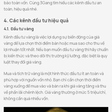
bảo toàn vốn. Cùng 3Gang tìm hiểu các kênh đầu tư an
toàn, hiệu quả nhé.
4. Các kênh đầu tư hiệu quả
4.1. Đầu tư vàng
Kênh đầu tư vàng là việc lợi dụng sự biến động của giá
vàng để lựa chọn thời điểm bán hoặc mua sao cho thu về
lợi nhuận tốt nhất. Nếu bạn muốn đầu tư vàng thì hãy chuẩn
bị kiến thức và theo dõi thị trường kỹ lưỡng, đặc biệt là quy
luật thay đổi giá vàng.
Mua và tích trữ vàng là một hình thức đầu tư ít an toàn và
phù hợp với nguồn vốn nhỏ. Bạn chỉ cần chọn thời điểm
vàng xuống để mua vào và bán ra khi giá vàng tăng và thu
về phần lãi chênh lệch. Giá vàng thường ở mức 5 triệu/chỉ,
không cần quá nhiều vốn.