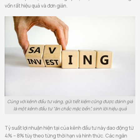
vốn rất hiệu quả và đơn giản.
Cùng với kênh đầu tư vàng, gửi tiết kiệm cũng được đánh giá
là một kênh đầu tư “ăn chắc mặc bền”, sinh lời hiệu quả
Tỷ suất lợi nhuận hiện tại của kênh đầu tư này dao động từ
4% – 8% tùy theo từng thời hạn và hình thức. Các ngân