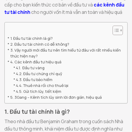
cấp cho bạn kiến thức cơ bản về đầu tư và
các kênh đầu
tư tài chính
cho người vốn ít mà vẫn an toàn và hiệu quả
1. Đầu tư tài chính là gì?
2. Đầu tư tài chính có dễ không?
3. Vậy người mới đầu tư nên tìm hiểu từ đâu với rất nhiều kiến
thức hiện nay?
4. Các kênh đầu tư hiệu quả
4.1. Đầu tư vàng
4.2. Đầu tư chứng chỉ quỹ
4.3. Đầu tư bảo hiểm
4.4. Thuê nhà rồi cho thuê lại
4.5. Gửi tích lũy, tiết kiệm
5. 3Gang – Kênh tích lũy sinh lời đơn giản, hiệu quả
1. Đầu tư tài chính là gì?
Theo nhà đầu tư Benjamin Graham trong cuốn sách Nhà
đầu tư thông minh, khái niệm đầu tư được định nghĩa như