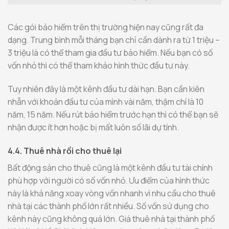
Các gói bảo hiểm trên thị trường hiện nay cũng rất đa
dạng. Trung bình mỗi tháng bạn chỉ cần dành ra từ 1 triệu –
3 triệu là có thể tham gia đầu tư bảo hiểm. Nếu bạn có số
vốn nhỏ thì có thể tham khảo hình thức đầu tư này.
Tuy nhiên đây là một kênh đầu tư dài hạn. Bạn cần kiên
nhẫn với khoản đầu tư của mình vài năm, thậm chí là 10
năm, 15 năm. Nếu rút bảo hiểm trước hạn thì có thể bạn sẽ
nhận được ít hơn hoặc bị mất luôn số lãi dự tính.
4.4. Thuê nhà rồi cho thuê lại
Bất động sản cho thuê cũng là một kênh đầu tư tài chính
phù hợp với người có số vốn nhỏ. Ưu điểm của hình thức
này là khả năng xoay vòng vốn nhanh vì nhu cầu cho thuê
nhà tại các thành phố lớn rất nhiều. Số vốn sử dụng cho
kênh này cũng không quá lớn. Giá thuê nhà tại thành phố