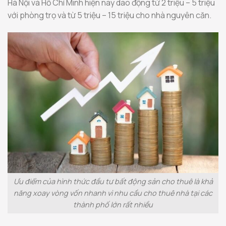
Hà Nội và Hồ Chí Minh hiện nay dao động từ 2 triệu – 5 triệu
với phòng trọ và từ 5 triệu – 15 triệu cho nhà nguyên căn.
Ưu điểm của hình thức đầu tư bất động sản cho thuê là khả
năng xoay vòng vốn nhanh vì nhu cầu cho thuê nhà tại các
thành phố lớn rất nhiều