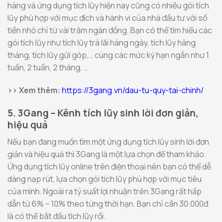
hàng và ứng dụng tích lũy hiện nay cũng có nhiều gói tích
lũy phù hợp với mục đích và hành vi của nhà đầu tư với số
tiền nhỏ chỉ từ vài trăm ngàn đồng. Bạn có thể tìm hiểu các
gói tích lũy như tích lũy trả lãi hàng ngày, tích lũy hàng
tháng, tích lũy gửi góp,… cùng các mức kỳ hạn ngắn như 1
tuần, 2 tuần, 2 tháng, …
>> Xem thêm:
https://3gang.vn/dau-tu-quy-tai-chinh/
5. 3Gang – Kênh tích lũy sinh lời đơn giản,
hiệu quả
Nếu bạn đang muốn tìm một ứng dụng tích lũy sinh lời đơn
giản và hiệu quả thì 3Gang là một lựa chọn để tham khảo.
Ứng dụng tích lũy online trên điện thoại nên bạn có thể dễ
dàng nạp rút, lựa chọn gói tích lũy phù hợp với mục tiêu
của mình. Ngoài ra tỷ suất lợi nhuận trên 3Gang rất hấp
dẫn từ 6% – 10% theo từng thời hạn. Bạn chỉ cần 30.000đ
là có thể bắt đầu tích lũy rồi.