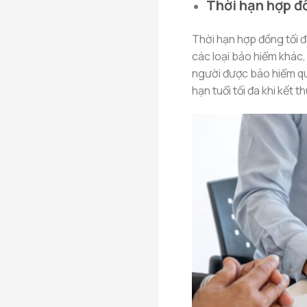
Thời hạn hợp đ
Thời hạn hợp đồng tối đ
các loại bảo hiểm khác,
người được bảo hiểm qu
hạn tuổi tối đa khi kết t