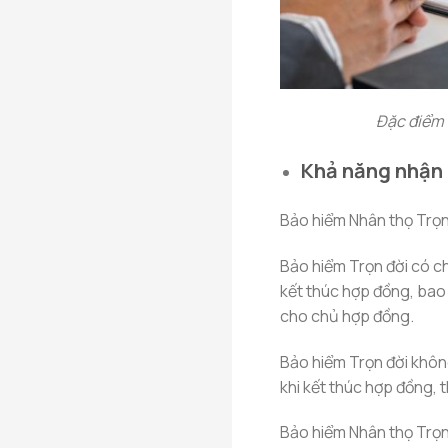
Đặc điểm 
Khả năng nhận 
Bảo hiểm Nhân thọ Trọn đ
Bảo hiểm Trọn đời có ch
kết thúc hợp đồng, bao 
cho chủ hợp đồng.
Bảo hiểm Trọn đời không
khi kết thúc hợp đồng,
Bảo hiểm Nhân thọ Trọn 