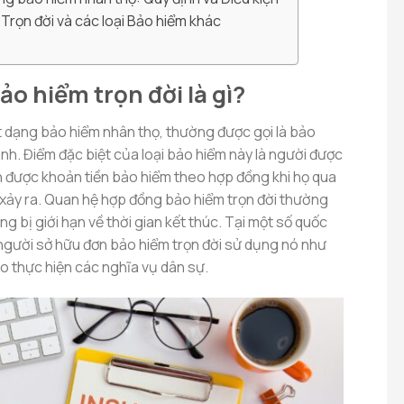
Trọn đời và các loại Bảo hiểm khác
ảo hiểm trọn đời là gì?
t dạng bảo hiểm nhân thọ, thường được gọi là bảo
nh. Điểm đặc biệt của loại bảo hiểm này là người được
được khoản tiền bảo hiểm theo hợp đồng khi họ qua
ó xảy ra. Quan hệ hợp đồng bảo hiểm trọn đời thường
ng bị giới hạn về thời gian kết thúc. Tại một số quốc
 người sở hữu đơn bảo hiểm trọn đời sử dụng nó như
 thực hiện các nghĩa vụ dân sự.