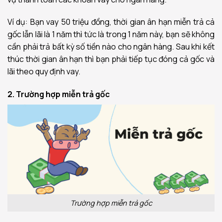
Ví dụ: Bạn vay 50 triệu đồng, thời gian ân hạn miễn trả cả
gốc lẫn lãi là 1 năm thì tức là trong 1 năm này, bạn sẽ không
cần phải trả bất kỳ số tiền nào cho ngân hàng. Sau khi kết
thúc thời gian ân hạn thì bạn phải tiếp tục đóng cả gốc và
lãi theo quy định vay.
2. Trường hợp miễn trả gốc
Trường hợp miễn trả gốc