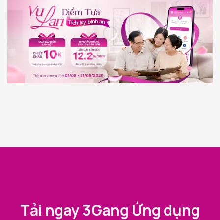
Tải ngay 3Gang Ứng dụng