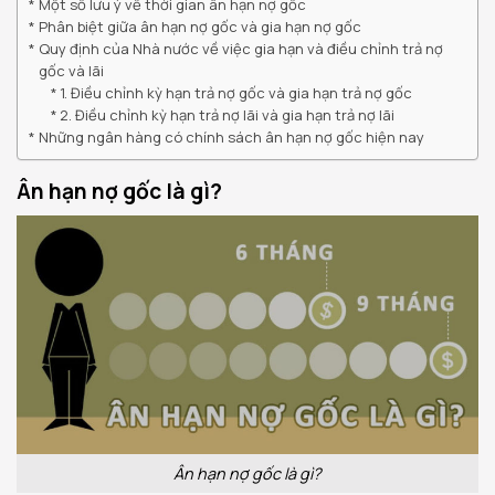
Một số lưu ý về thời gian ân hạn nợ gốc
Phân biệt giữa ân hạn nợ gốc và gia hạn nợ gốc
Quy định của Nhà nước về việc gia hạn và điều chỉnh trả nợ
gốc và lãi
1. Điều chỉnh kỳ hạn trả nợ gốc và gia hạn trả nợ gốc
2. Điều chỉnh kỳ hạn trả nợ lãi và gia hạn trả nợ lãi
Những ngân hàng có chính sách ân hạn nợ gốc hiện nay
Ân hạn nợ gốc là gì?
Ân hạn nợ gốc là gì?