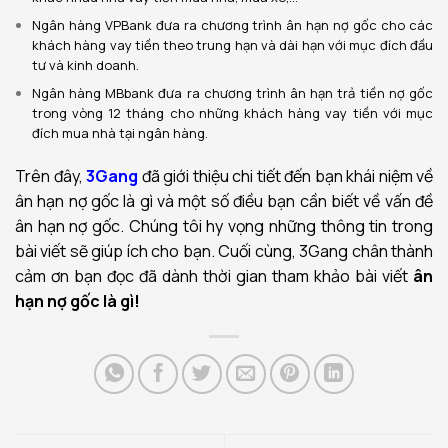
Ngân hàng VPBank đưa ra chương trình ân hạn nợ gốc cho các
khách hàng vay tiền theo trung hạn và dài hạn với mục đích đầu
tư và kinh doanh.
Ngân hàng MBbank đưa ra chương trình ân hạn trả tiền nợ gốc
trong vòng 12 tháng cho những khách hàng vay tiền với mục
đích mua nhà tại ngân hàng.
Trên đây,
3Gang
đã giới thiệu chi tiết đến bạn khái niệm về
ân hạn nợ gốc là gì và một số điều bạn cần biết về vấn đề
ân hạn nợ gốc. Chúng tôi hy vọng những thông tin trong
bài viết sẽ giúp ích cho bạn. Cuối cùng, 3Gang chân thành
cảm ơn bạn đọc đã dành thời gian tham khảo bài viết
ân
hạn nợ gốc là gì!