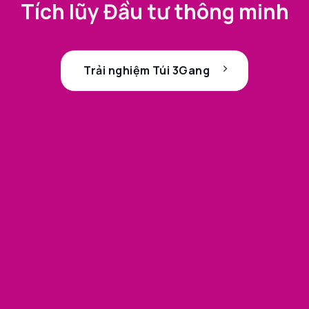
Tích lũy Đầu tư thông minh
Trải nghiệm Túi 3Gang