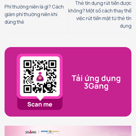
Thẻ tín dụng rút tiền được
Phí thường niên là gì? Cách
không? Một số cách thay thế
giảm phí thường niên khi
việc rút tiền mặt từ thẻ tín
dùng thẻ
dụng