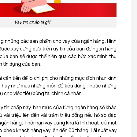
Vay tín chấp là gì?
ong những các sản phẩm cho vay của ngân hàng. Hình
 được xây dựng dựa trên uy tín của bạn để ngân hàng
 của bạn sẽ được thể hiện qua các bức xác minh thu
 tín dụng của bạn.
i cần tiền để lo chi phí cho những mục đích như: kinh
ch, hay như mua những món đồ tiêu dùng… hoặc những
 cho việc tiêu dùng tài chính cá nhân.
vay tín chấp này, hạn mức của từng ngân hàng sẽ khác
ừ vài triệu lên đến vài trăm triệu đồng nếu hồ sơ đáp
ngân hàng. Thời hạn vay cũng khá là linh hoạt, có một
o phép khách hàng vay lên đến 60 tháng. Lãi suất vay