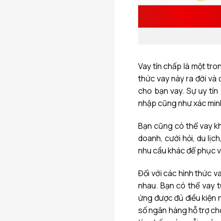
Vay tín chấp là một tr
thức vay này ra đời và
cho bạn vay. Sự uy tín
nhập cũng như xác minh
Bạn cũng có thể vay kh
doanh, cưới hỏi, du lị
nhu cầu khác để phục vụ
Đối với các hình thức 
nhau. Bạn có thể vay t
ứng được đủ điều kiện 
số ngân hàng hỗ trợ ch