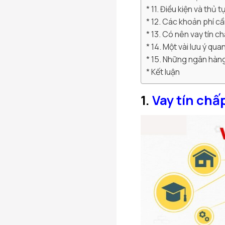
11. Điều kiện và thủ 
12. Các khoản phí cầ
13. Có nên vay tín 
14. Một vài lưu ý qua
15. Những ngân hàng 
Kết luận
1.
Vay tín chấp