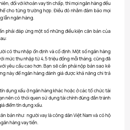
hiên, đối với khoản vay tín chấp, thì mọi ngân hàng đều
thể cho từng trường hợp. Điều đó nhằm đảm bảo mọi
ng lẫn ngân hàng.
ần phải đáp ứng một số những điều kiện căn bản của
sau:
ười có thu nhập ổn định và cố định. Một số ngân hàng
ới mức thu nhập từ 4,5 triệu đồng mỗi tháng, cũng đã
với yêu cầu cao hơn. Bạn sẽ cần phải nộp bản sao kê
ng này để ngân hàng đánh giá được khả năng chi trả
tín dụng xấu ở ngân hàng khác hoặc ở các tổ chức tài
ạn nên có thói quen sử dụng tài chính đúng đắn tránh
iá điểm tín dụng xấu.
căn bản như: người vay là công dân Việt Nam và có hộ
ngân hàng vay tiền.