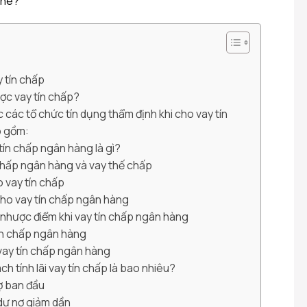
nhé?
y tín chấp
ợc vay tín chấp?
 các tổ chức tín dụng thẩm định khi cho vay tín
o gồm:
tín chấp ngân hàng là gì?
 chấp ngân hàng và vay thế chấp
 vay tín chấp
cho vay tín chấp ngân hàng
 nhược điểm khi vay tín chấp ngân hàng
tín chấp ngân hàng
ay tín chấp ngân hàng
ách tính lãi vay tín chấp là bao nhiêu?
nợ ban đầu
 dư nợ giảm dần