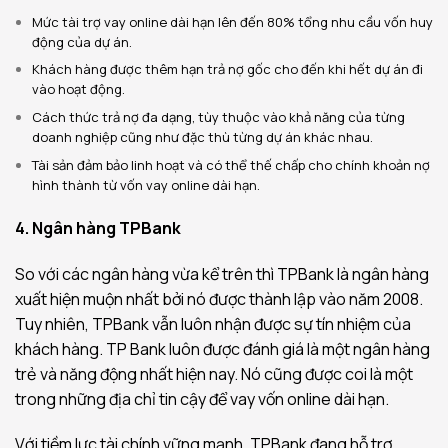
Mức tài trợ vay online dài hạn lên đến 80% tổng nhu cầu vốn huy
động của dự án.
Khách hàng được thêm hạn trả nợ gốc cho đến khi hết dự án đi
vào hoạt động.
Cách thức trả nợ đa dạng, tùy thuộc vào khả năng của từng
doanh nghiệp cũng như đặc thù từng dự án khác nhau.
Tài sản đảm bảo linh hoạt và có thể thế chấp cho chính khoản nợ
hình thành từ vốn vay online dài hạn.
4. Ngân hàng TPBank
So với các ngân hàng vừa kể trên thì TPBank là ngân hàng
xuất hiện muộn nhất bởi nó được thành lập vào năm 2008.
Tuy nhiên, TPBank vẫn luôn nhận được sự tín nhiệm của
khách hàng. TP Bank luôn được đánh giá là một ngân hàng
trẻ và năng động nhất hiện nay. Nó cũng được coi là một
trong những địa chỉ tin cậy để vay vốn online dài hạn.
Với tiềm lực tài chính vững mạnh, TPBank đang hỗ trợ