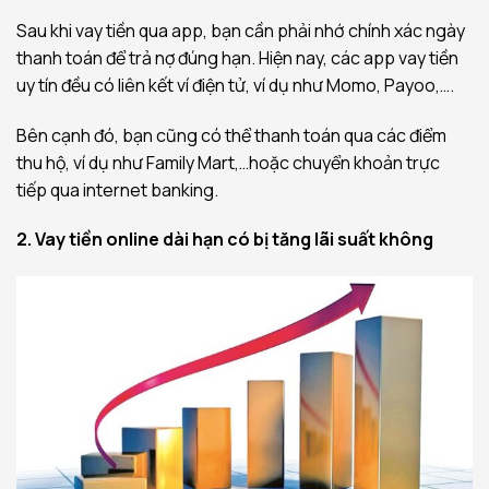
Sau khi vay tiền qua app, bạn cần phải nhớ chính xác ngày
thanh toán để trả nợ đúng hạn. Hiện nay, các app vay tiền
uy tín đều có liên kết ví điện tử, ví dụ như Momo, Payoo,….
Bên cạnh đó, bạn cũng có thể thanh toán qua các điểm
thu hộ, ví dụ như Family Mart,…hoặc chuyển khoản trực
tiếp qua internet banking.
2. Vay tiền online dài hạn có bị tăng lãi suất không