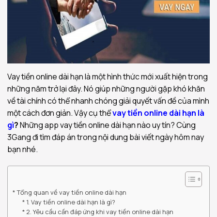
Vay tiền online dài hạn là một hình thức mới xuất hiện trong
những năm trở lại đây. Nó giúp những người gặp khó khăn
về tài chính có thể nhanh chóng giải quyết vấn đề của mình
một cách đơn giản. Vậy cụ thể
vay tiền online dài hạn là
gì
?
Những app vay tiền online dài hạn nào uy tín? Cùng
3Gang đi tìm đáp án trong nội dung bài viết ngày hôm nay
bạn nhé.
Tổng quan về vay tiền online dài hạn
1. Vay tiền online dài hạn là gì?
2. Yêu cầu cần đáp ứng khi vay tiền online dài hạn