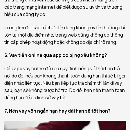
các trang mạng internet để biết được sự uy tín và thương
hiệu của công ty đó.
Trong khi đó, các tổ chức tín dụng không uy tín thường chỉ
tồn tại một địa điểm nhỏ, trang web cũng không có thông
tin cấp phép hoạt động hoặc không có địa chỉ rõ ràng.
6. Vay tiền online qua app có bị nợ xấu không?
Các app vay online đều có quy định riêng về thời hạn trả
nợ, do đó, nếu bạn không thanh toán đúng hạn thì sẽ bị gọi
điện nhắc liên tục. Nếu bạn tiếp tục trả chậm thì lần đi vay
sau, bạn sẽ không được hỗ trợ. Do đó, bạn nên thanh toán
đúng hạn để có lịch sử vay tốt.
7. Nên vay vốn ngắn hạn hay dài hạn sẽ tốt hơn?