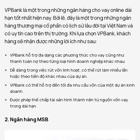
VPBank là một trong những ngân hàng cho vay online dài
hạn tốt nhất hiện nay. Bởi lẽ, đây là một trong những ngân
hàng thương mại cổ phần có lịch sử lâu đời tại Việt Nam và
có uy tín cao trên thị trường. Khi lựa chọn VPBank, khách
hàng sẽ nhận được những lới ích như sau:
VPBank hỗ trợ đa dạng các phương thức cho vay cũng như
thanh toán nợ theo từng loại hình doanh nghiệp khác nhau
Dễ dàng trong việc rút vốn linh hoạt, có thể rút làm nhiều lần
hoặc theo tiến độ khác nhau của dự án.
VPBank có thể hỗ trợ đến tối đa nhu cầu vốn của một dự án kinh
doanh.
Được phép thế chấp tài sản hình thành nên từ nguồn vốn vay
trong dài hạn.
2. Ngân hàng MSB