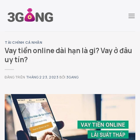
Chuyển
đến
nội
dung
TÀI CHÍNH CÁ NHÂN
Vay tiền online dài hạn là gi? Vay ở đâu
uy tín?
ĐĂNG TRÊN
THÁNG 2 23, 2023
BỞI
3GANG