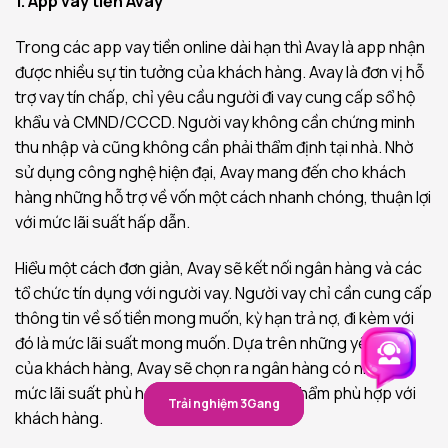
1. App vay tiền Avay
Trong các app vay tiền online dài hạn thì Avay là app nhận
được nhiều sự tin tưởng của khách hàng. Avay là đơn vị hỗ
trợ vay tín chấp, chỉ yêu cầu người đi vay cung cấp sổ hộ
khẩu và CMND/CCCD. Người vay không cần chứng minh
thu nhập và cũng không cần phải thẩm định tại nhà. Nhờ
sử dụng công nghệ hiện đại, Avay mang đến cho khách
hàng những hỗ trợ về vốn một cách nhanh chóng, thuận lợi
với mức lãi suất hấp dẫn.
Hiểu một cách đơn giản, Avay sẽ kết nối ngân hàng và các
tổ chức tín dụng với người vay. Người vay chỉ cần cung cấp
thông tin về số tiền mong muốn, kỳ hạn trả nợ, đi kèm với
đó là mức lãi suất mong muốn. Dựa trên những yêu cầu
của khách hàng, Avay sẽ chọn ra ngân hàng có những
mức lãi suất phù hợp nhất để gợi ý sản phẩm phù hợp với
Trải nghiệm 3Gang
Trải nghiệm 3Gang
khách hàng.