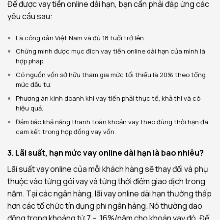
Để được vay tiền online dài hạn, bạn cần phải đáp ứng các
yêu cầu sau:
Là công dân Việt Nam và đủ 18 tuổi trở lên
Chứng minh được mục đích vay tiền online dài hạn của mình là
hợp pháp.
Có nguồn vốn sở hữu tham gia mức tối thiểu là 20% theo tổng
mức đầu tư.
Phương án kinh doanh khi vay tiền phải thực tế, khả thi và có
hiệu quả.
Đảm bảo khả năng thanh toán khoản vay theo đúng thời hạn đã
cam kết trong hợp đồng vay vốn.
3. Lãi suất, hạn mức vay online dài hạn là bao nhiêu?
Lãi suất vay online của mỗi khách hàng sẽ thay đổi và phụ
thuộc vào từng gói vay và từng thời điểm giao dịch trong
năm. Tại các ngân hàng, lãi vay online dài hạn thường thấp
hơn các tổ chức tín dụng phi ngân hàng. Nó thường dao
động trong khoảng từ 7 – 16%/năm cho khoản vay đó. Để