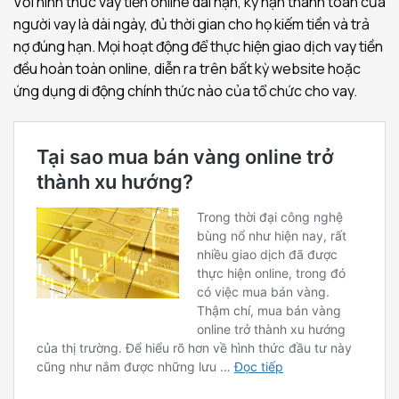
Với hình thức vay tiền online dài hạn, kỳ hạn thanh toán của
người vay là dài ngày, đủ thời gian cho họ kiếm tiền và trả
nợ đúng hạn. Mọi hoạt động để thực hiện giao dịch vay tiền
đều hoàn toàn online, diễn ra trên bất kỳ website hoặc
ứng dụng di động chính thức nào của tổ chức cho vay.