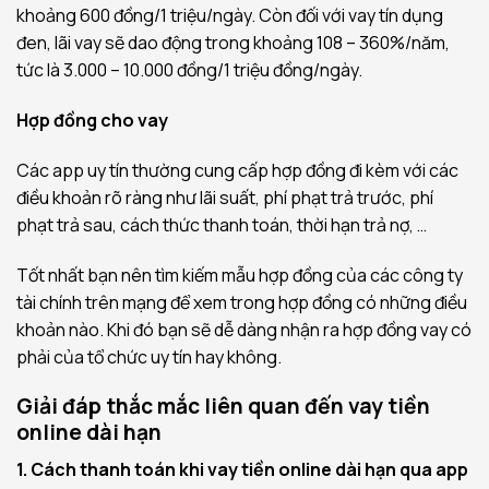
khoảng 600 đồng/1 triệu/ngày. Còn đối với vay tín dụng
đen, lãi vay sẽ dao động trong khoảng 108 – 360%/năm,
tức là 3.000 – 10.000 đồng/1 triệu đồng/ngày.
Hợp đồng cho vay
Các app uy tín thường cung cấp hợp đồng đi kèm với các
điều khoản rõ ràng như lãi suất, phí phạt trả trước, phí
phạt trả sau, cách thức thanh toán, thời hạn trả nợ, …
Tốt nhất bạn nên tìm kiếm mẫu hợp đồng của các công ty
tài chính trên mạng để xem trong hợp đồng có những điều
khoản nào. Khi đó bạn sẽ dễ dàng nhận ra hợp đồng vay có
phải của tổ chức uy tín hay không.
Giải đáp thắc mắc liên quan đến vay tiền
online dài hạn
1. Cách thanh toán khi vay tiền online dài hạn qua app