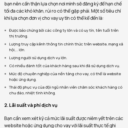
bạn nên cẩn thận lựa chọn nơi mình sẽ đăng ký để hạn chế
tối đa các khó khăn, rủi ro có thể gặp phải. Một số tiêu chí
khi lựa chọn đơn vị cho vay uy tín có thể kể đến là:
Được bảo chứng bởi các công ty lớn và có uy tín, tên tuổi trên
thị trường.
Lượng truy cập kênh thông tin chính thức trên website, mạng xã
hội,… lớn.
Lượng người sử dụng dịch vụ lớn.
Có nhiều đánh tốt của khách hàng sau khi đã sử dụng dịch vụ.
Mức độ chuyên nghiệp của nền tảng cho vay, có thể là website
hoặc ứng dụng.
Thái độ phục vụ của đội ngũ nhân viên chăm sóc khách hàng có
chu đáo, nhiệt tình không.
2. Lãi suất và phí dịch vụ
Bạn cần xem xét kỹ cả mức lãi suất được niêm yết trên các
website hoặc ứng dụng cho vay với lãi suất thực tế ghi