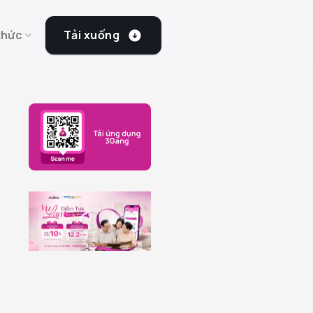
Tải xuống
thức