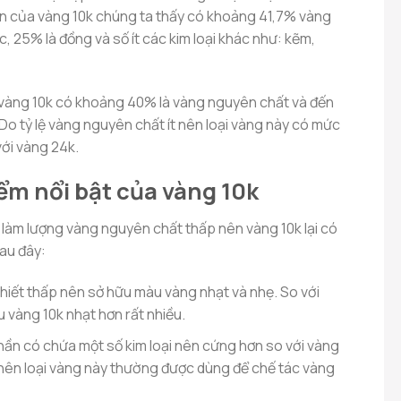
ần của vàng 10k chúng ta thấy có khoảng 41,7% vàng
, 25% là đồng và số ít các kim loại khác như: kẽm,
 vàng 10k có khoảng 40% là vàng nguyên chất và đến
Do tỷ lệ vàng nguyên chất ít nên loại vàng này có mức
với vàng 24k.
ểm nổi bật của vàng 10k
làm lượng vàng nguyên chất thấp nên vàng 10k lại có
sau đây:
khiết thấp nên sở hữu màu vàng nhạt và nhẹ. So với
 vàng 10k nhạt hơn rất nhiều.
hần có chứa một số kim loại nên cứng hơn so với vàng
 nên loại vàng này thường được dùng để chế tác vàng