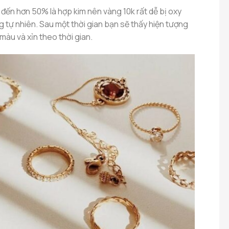
đến hơn 50% là hợp kim nên vàng 10k rất dễ bị oxy
 tự nhiên. Sau một thời gian bạn sẽ thấy hiện tượng
 màu và xỉn theo thời gian.