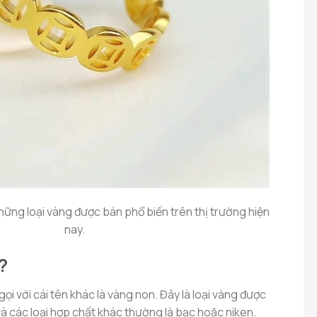
hững loại vàng được bán phổ biến trên thị trường hiện
nay.
ì?
ọi với cái tên khác là vàng non. Đây là loại vàng được
à các loại hợp chất khác thường là bạc hoặc niken.