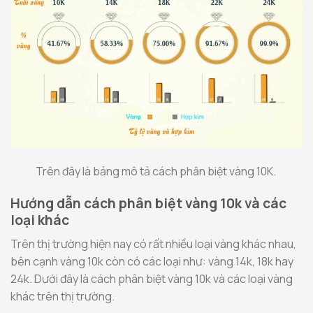
Trên đây là bảng mô tả cách phân biệt vàng 10K.
Hướng dẫn cách phân biệt vàng 10k và các
loại khác
Trên thị trường hiện nay có rất nhiều loại vàng khác nhau,
bên cạnh vàng 10k còn có các loại như: vàng 14k, 18k hay
24k. Dưới đây là cách phân biệt vàng 10k và các loại vàng
khác trên thị trường.