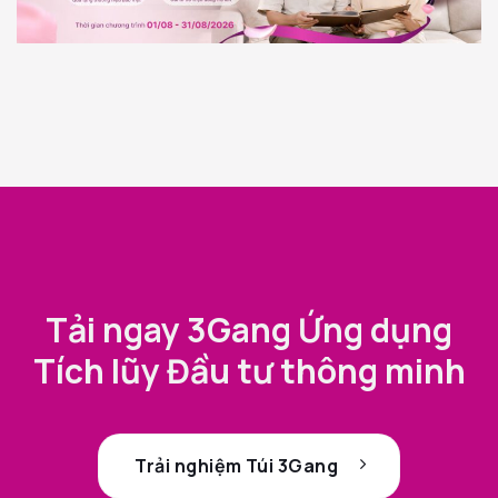
Tải ngay 3Gang Ứng dụng
Tích lũy Đầu tư thông minh
Trải nghiệm Túi 3Gang