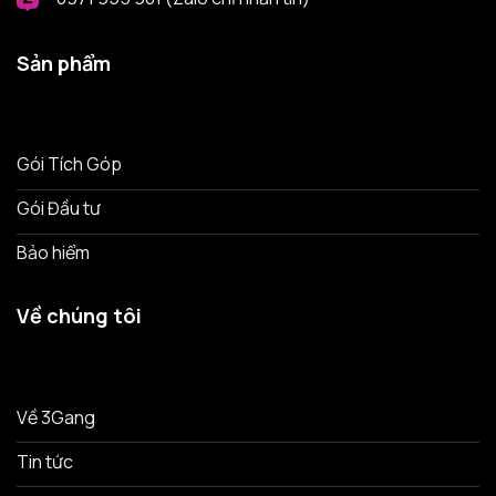
Sản phẩm
Gói Tích Góp
Gói Đầu tư
Bảo hiểm
Về chúng tôi
Về 3Gang
Tin tức