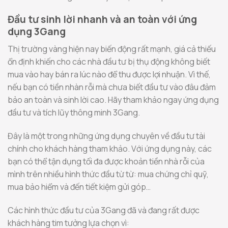
Đầu tư sinh lời nhanh và an toàn với ứng
dụng 3Gang
Thị trường vàng hiện nay biến động rất mạnh, giá cả thiếu
ổn định khiến cho các nhà đầu tư bị thụ động không biết
mua vào hay bán ra lúc nào để thu được lợi nhuận. Vì thế,
nếu bạn có tiền nhàn rỗi mà chưa biết đầu tư vào đâu đảm
bảo an toàn và sinh lời cao. Hãy tham khảo ngay ứng dụng
đầu tư và tích lũy thông minh 3Gang.
Đây là một trong những ứng dụng chuyên về đầu tư tài
chính cho khách hàng tham khảo. Với ứng dụng này, các
bạn có thể tận dụng tối đa được khoản tiền nhà rỗi của
mình trên nhiều hình thức đầu từ từ: mua chứng chỉ quỹ,
mua bảo hiểm và đến tiết kiệm gửi góp…
Các hình thức đầu tư của 3Gang đã và đang rất được
khách hàng tim tưởng lựa chọn vì: