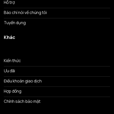
Hỗ trợ
Báo chí nói về chúng tôi
Tuyển dụng
Khác
Kiến thức
Ưu đãi
Điều khoản giao dịch
Hợp đồng
Chính sách bảo mật