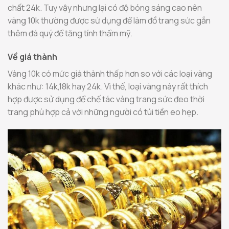
chất 24k. Tuy vậy nhưng lại có độ bóng sáng cao nên
vàng 10k thường được sử dụng để làm đồ trang sức gắn
thêm đá quý để tăng tính thẩm mỹ.
Về giá thành
Vàng 10k có mức giá thành thấp hơn so với các loại vàng
khác như: 14k,18k hay 24k. Vì thế, loại vàng này rất thích
hợp được sử dụng để chế tác vàng trang sức đeo thời
trang phù hợp cả với những người có túi tiền eo hẹp.