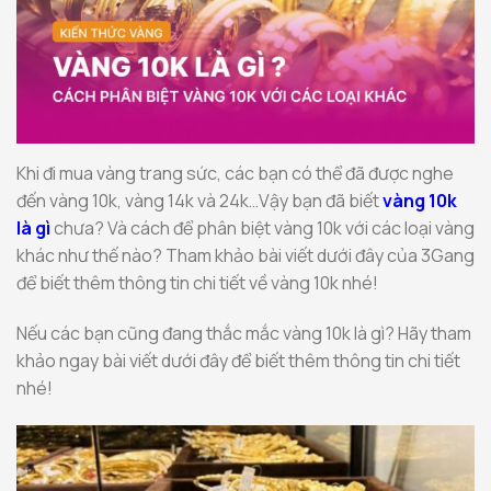
Khi đi mua vàng trang sức, các bạn có thể đã được nghe
đến vàng 10k, vàng 14k và 24k…Vậy bạn đã biết
vàng 10k
là gì
chưa? Và cách để phân biệt vàng 10k với các loại vàng
khác như thế nào? Tham khảo bài viết dưới đây của 3Gang
để biết thêm thông tin chi tiết về vàng 10k nhé!
Nếu các bạn cũng đang thắc mắc vàng 10k là gì? Hãy tham
khảo ngay bài viết dưới đây để biết thêm thông tin chi tiết
nhé!