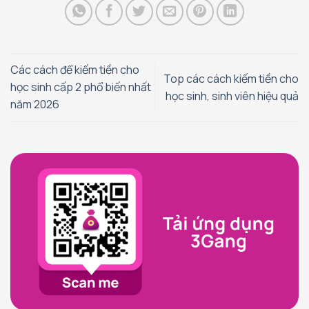
Các cách để kiếm tiền cho
Top các cách kiếm tiền cho
học sinh cấp 2 phổ biến nhất
học sinh, sinh viên hiệu quả
năm 2026