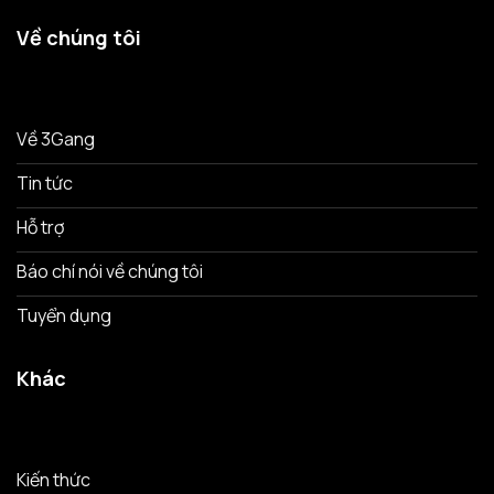
Về chúng tôi
Về 3Gang
Tin tức
Hỗ trợ
Báo chí nói về chúng tôi
Tuyển dụng
Khác
Kiến thức