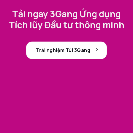
Tải ngay 3Gang Ứng dụng
Tích lũy Đầu tư thông minh
Trải nghiệm Túi 3Gang