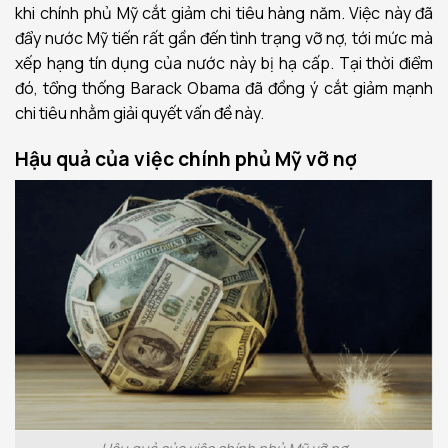
khi chính phủ Mỹ cắt giảm chi tiêu hàng năm. Việc này đã
đẩy nước Mỹ tiến rất gần đến tình trạng vỡ nợ, tới mức mà
xếp hạng tín dụng của nước này bị hạ cấp. Tại thời điểm
đó, tổng thống Barack Obama đã đồng ý cắt giảm mạnh
chi tiêu nhằm giải quyết vấn đề này.
Hậu quả của việc chính phủ Mỹ vỡ nợ