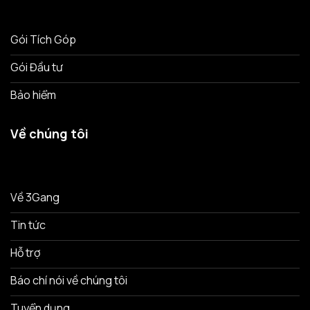
Gói Tích Góp
Gói Đầu tư
Bảo hiểm
Về chúng tôi
Về 3Gang
Tin tức
Hỗ trợ
Báo chí nói về chúng tôi
Tuyển dụng