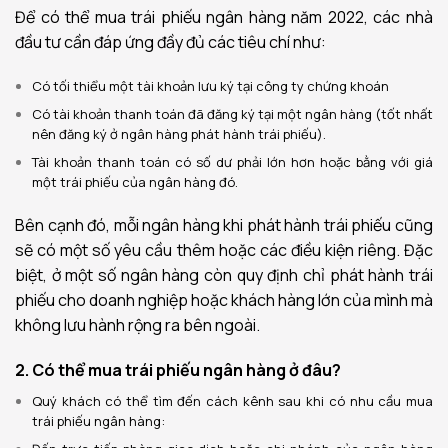
Để có thể mua trái phiếu ngân hàng năm 2022, các nhà
đầu tư cần đáp ứng đầy đủ các tiêu chí như:
Có tối thiểu một tài khoản lưu ký tại công ty chứng khoán
Có tài khoản thanh toán đã đăng ký tại một ngân hàng (tốt nhất
nên đăng ký ở ngân hàng phát hành trái phiếu).
Tài khoản thanh toán có số dư phải lớn hơn hoặc bằng với giá
một trái phiếu của ngân hàng đó.
Bên cạnh đó, mỗi ngân hàng khi phát hành trái phiếu cũng
sẽ có một số yêu cầu thêm hoặc các điều kiện riêng. Đặc
biệt, ở một số ngân hàng còn quy định chỉ phát hành trái
phiếu cho doanh nghiệp hoặc khách hàng lớn của mình mà
không lưu hành rộng ra bên ngoài.
2. Có thể mua trái phiếu ngân hàng ở đâu?
Quý khách có thể tìm đến cách kênh sau khi có nhu cầu mua
trái phiếu ngân hàng: