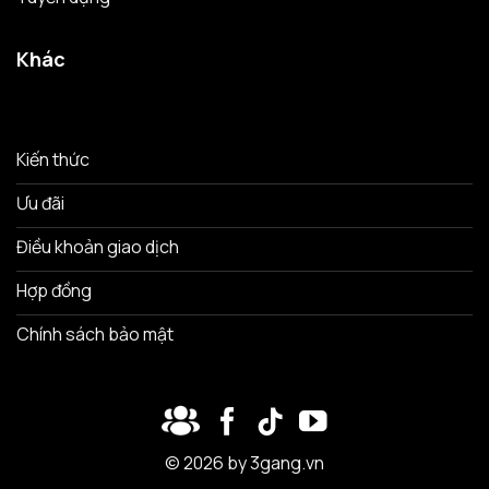
Khác
Kiến thức
Ưu đãi
Điều khoản giao dịch
Hợp đồng
Chính sách bảo mật
© 2026 by 3gang.vn