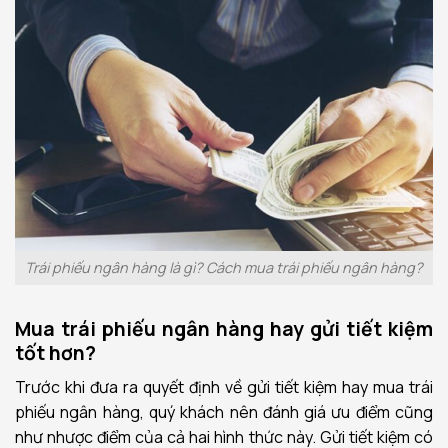
Trái phiếu ngân hàng là gì? Cách mua trái phiếu ngân hàng?
Mua trái phiếu ngân hàng hay gửi tiết kiệm
tốt hơn?
Trước khi đưa ra quyết định về gửi tiết kiệm hay mua trái
phiếu ngân hàng, quý khách nên đánh giá ưu điểm cũng
như nhược điểm của cả hai hình thức này. Gửi tiết kiệm có