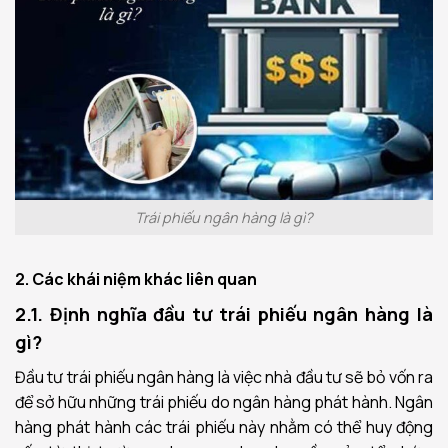
Trái phiếu ngân hàng là gì?
2. Các khái niệm khác liên quan
2.1. Định nghĩa đầu tư trái phiếu ngân hàng là
gì?
Đầu tư trái phiếu ngân hàng là việc nhà đầu tư sẽ bỏ vốn ra
để sở hữu những trái phiếu do ngân hàng phát hành. Ngân
hàng phát hành các trái phiếu này nhằm có thể huy động