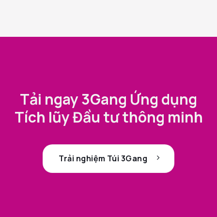
Tải ngay 3Gang Ứng dụng
Tích lũy Đầu tư thông minh
Trải nghiệm Túi 3Gang