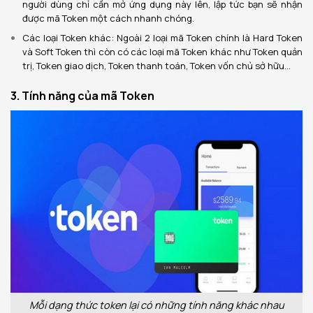
người dùng chỉ cần mở ứng dụng này lên, lập tức bạn sẽ nhận
được mã Token một cách nhanh chóng.
Các loại Token khác: Ngoài 2 loại mã Token chính là Hard Token
và Soft Token thì còn có các loại mã Token khác như Token quản
trị, Token giao dịch, Token thanh toán, Token vốn chủ sở hữu…
3. Tính năng của mã Token
Mỗi dạng thức token lại có những tính năng khác nhau