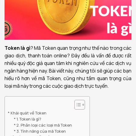
Token là gì
? Mã Token quan trọng như thế nào trong các
giao dịch, thanh toán online? Đây đều là vấn đề được rất
nhiều quý độc giả quan tâm khi nghiên cứu về các dịch vụ
ngân hàng hiện nay. Bài viết này, chúng tôi sẽ giúp các bạn
hiểu rõ hơn về mã Token, cũng như tầm quan trọng của
loại mã này trong các cuộc giao dịch trực tuyến.
Khái quát về Token
1. Token là gì?
2. Phân loại các loại mã Token
3. Tính năng của mã Token