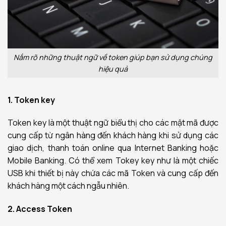
Nắm rõ những thuật ngữ về token giúp bạn sử dụng chúng
hiệu quả
1. Token key
Token key là một thuật ngữ biểu thị cho các mật mã được
cung cấp từ ngân hàng đến khách hàng khi sử dụng các
giao dịch, thanh toán online qua Internet Banking hoặc
Mobile Banking. Có thể xem Tokey key như là một chiếc
USB khi thiết bị này chứa các mã Token và cung cấp đến
khách hàng một cách ngẫu nhiên.
2. Access Token