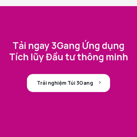
Tải ngay 3Gang Ứng dụng
Tích lũy Đầu tư thông minh
Trải nghiệm Túi 3Gang