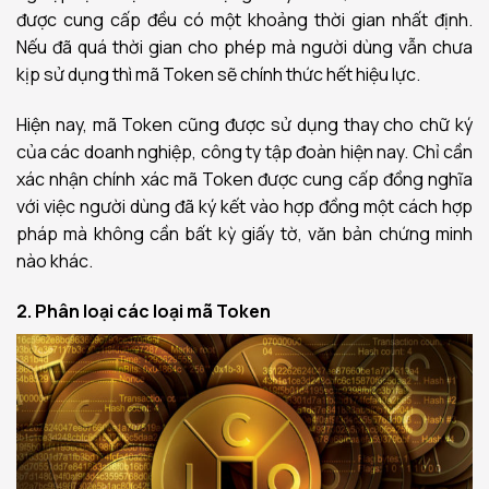
được cung cấp đều có một khoảng thời gian nhất định.
Nếu đã quá thời gian cho phép mà người dùng vẫn chưa
kịp sử dụng thì mã Token sẽ chính thức hết hiệu lực.
Hiện nay, mã Token cũng được sử dụng thay cho chữ ký
của các doanh nghiệp, công ty tập đoàn hiện nay. Chỉ cần
xác nhận chính xác mã Token được cung cấp đồng nghĩa
với việc người dùng đã ký kết vào hợp đồng một cách hợp
pháp mà không cần bất kỳ giấy tờ, văn bản chứng minh
nào khác.
2. Phân loại các loại mã Token