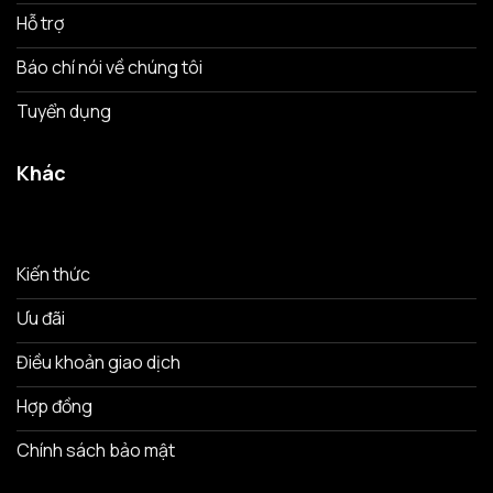
Hỗ trợ
Báo chí nói về chúng tôi
Tuyển dụng
Khác
Kiến thức
Ưu đãi
Điều khoản giao dịch
Hợp đồng
Chính sách bảo mật