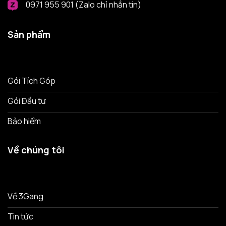
0971 955 901 (Zalo chỉ nhắn tin)
Sản phẩm
Gói Tích Góp
Gói Đầu tư
Bảo hiểm
Về chúng tôi
Về 3Gang
Tin tức