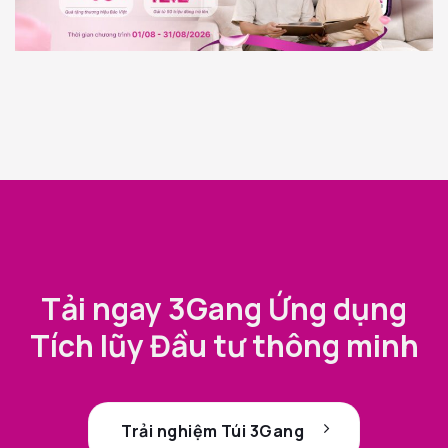
Tải ngay 3Gang Ứng dụng
Tích lũy Đầu tư thông minh
Trải nghiệm Túi 3Gang