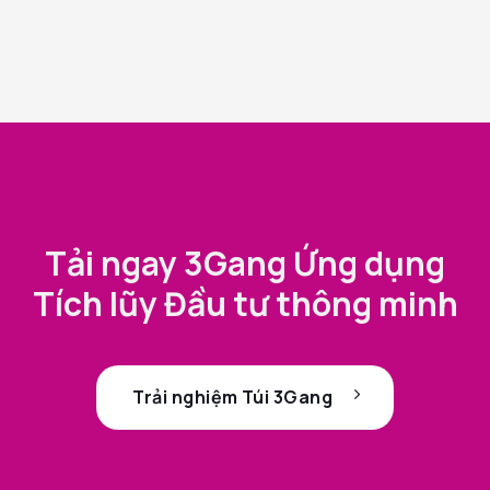
Tải ngay 3Gang Ứng dụng
Tích lũy Đầu tư thông minh
Trải nghiệm Túi 3Gang