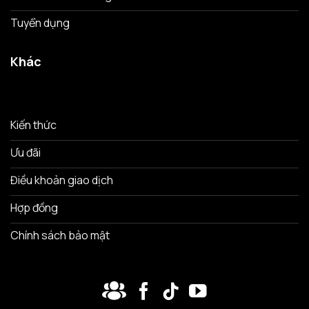
Tuyển dụng
Khác
Kiến thức
Ưu đãi
Điều khoản giao dịch
Hợp đồng
Chính sách bảo mật