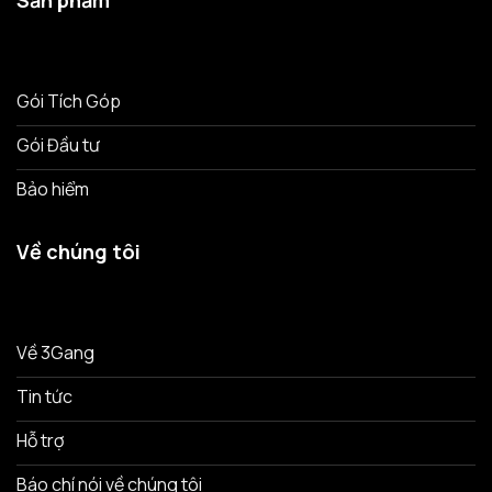
Sản phẩm
Gói Tích Góp
Gói Đầu tư
Bảo hiểm
Về chúng tôi
Về 3Gang
Tin tức
Hỗ trợ
Báo chí nói về chúng tôi