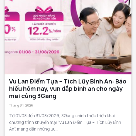
Vu Lan Điểm Tựa – Tích Lũy Bình An: Báo
hiếu hôm nay, vun đắp bình an cho ngày
mai cùng 3Gang
Tháng 8 1, 2026
Từ 01/08 đến 31/08/2026, 3Gang chính thức triển khai
chương trình khuyến mại “Vu Lan Điểm Tựa – Tích Lũy Bình
An”, mang đến những ưu...