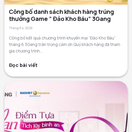
Công bố danh sách khách hàng trúng
thưởng Game ” Đảo Kho Báu” 3Gang
Tháng 8 4, 2026
Công bố kết quả chương trình khuyến mại “Đảo Kho Báu”
tháng 6 3Gang trân trọng cảm ơn Quý khách hàng đã tham
gia chương trình...
Đọc bài viết