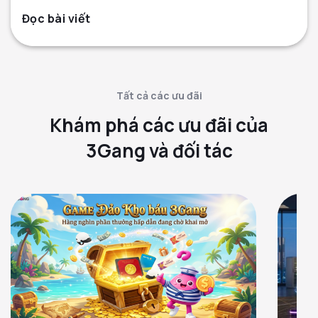
Đọc bài viết
Tất cả các ưu đãi
Khám phá các ưu đãi của
3Gang và đối tác