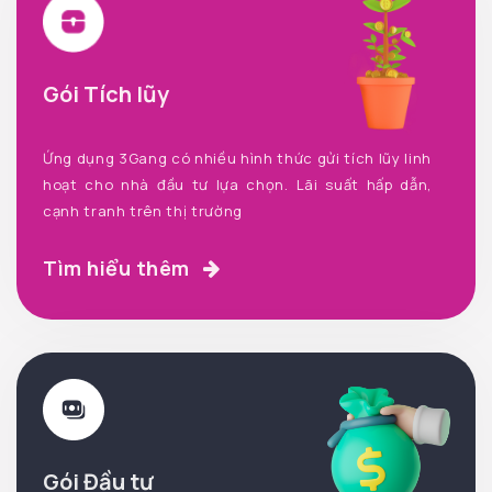
Gói Tích lũy
Ứng dụng 3Gang có nhiều hình thức gửi tích lũy linh
hoạt cho nhà đầu tư lựa chọn. Lãi suất hấp dẫn,
cạnh tranh trên thị trường
Tìm hiểu thêm
Gói Đầu tư