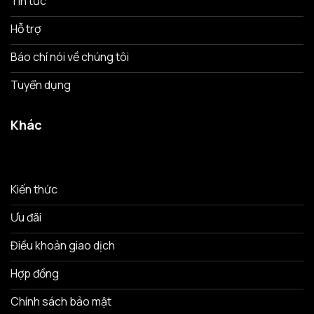
Tin tức
Hỗ trợ
Báo chí nói về chúng tôi
Tuyển dụng
Khác
Kiến thức
Ưu đãi
Điều khoản giao dịch
Hợp đồng
Chính sách bảo mật