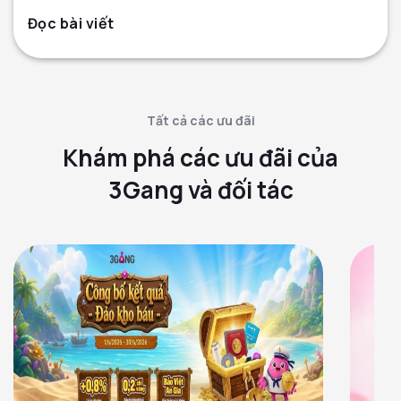
Đọc bài viết
Tất cả các ưu đãi
Khám phá các ưu đãi của
3Gang và đối tác