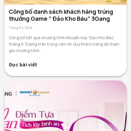
Công bố danh sách khách hàng trúng
thưởng Game ” Đảo Kho Báu” 3Gang
Tháng 8 4, 2026
Công bố kết quả chương trình khuyến mại “Đảo Kho Báu”
tháng 6 3Gang trân trọng cảm ơn Quý khách hàng đã tham
gia chương trình...
Đọc bài viết