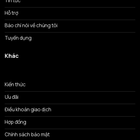
Tin tức
Hỗ trợ
Báo chí nói về chúng tôi
Tuyển dụng
Khác
Kiến thức
Ưu đãi
Điều khoản giao dịch
Hợp đồng
Chính sách bảo mật