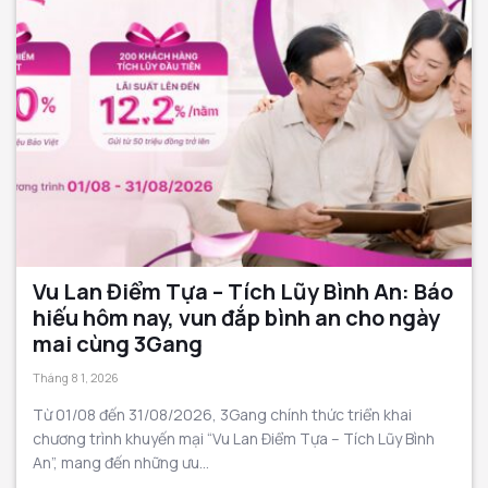
Vu Lan Điểm Tựa – Tích Lũy Bình An: Báo
hiếu hôm nay, vun đắp bình an cho ngày
mai cùng 3Gang
Tháng 8 1, 2026
Từ 01/08 đến 31/08/2026, 3Gang chính thức triển khai
chương trình khuyến mại “Vu Lan Điểm Tựa – Tích Lũy Bình
An”, mang đến những ưu...