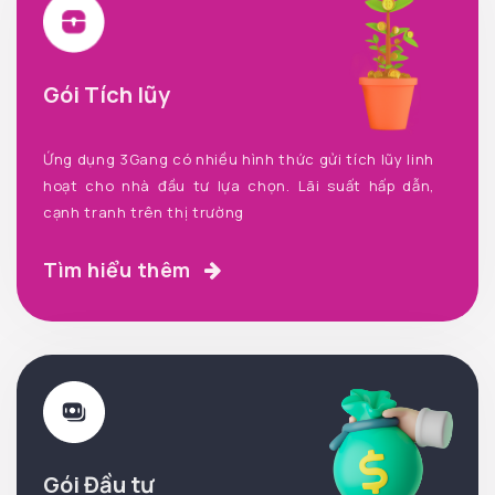
Gói Tích lũy
Ứng dụng 3Gang có nhiều hình thức gửi tích lũy linh
hoạt cho nhà đầu tư lựa chọn. Lãi suất hấp dẫn,
cạnh tranh trên thị trường
Tìm hiểu thêm
Gói Đầu tư