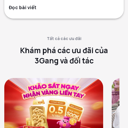
Đọc bài viết
Tất cả các ưu đãi
Khám phá các ưu đãi của
3Gang và đối tác