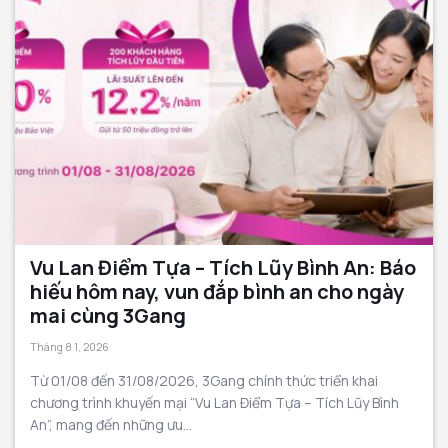
Vu Lan Điểm Tựa – Tích Lũy Bình An: Báo
hiếu hôm nay, vun đắp bình an cho ngày
mai cùng 3Gang
Tháng 8 1, 2026
Từ 01/08 đến 31/08/2026, 3Gang chính thức triển khai
chương trình khuyến mại “Vu Lan Điểm Tựa – Tích Lũy Bình
An”, mang đến những ưu...