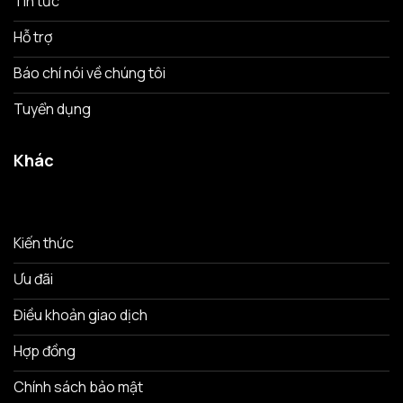
Tin tức
Hỗ trợ
Báo chí nói về chúng tôi
Tuyển dụng
Khác
Kiến thức
Ưu đãi
Điều khoản giao dịch
Hợp đồng
Chính sách bảo mật