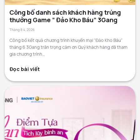
Công bố danh sách khách hàng trúng
thưởng Game ” Đảo Kho Báu” 3Gang
Tháng 8 4, 2026
Công bố kết quả chương trình khuyến mại “Đảo Kho Báu”
tháng 6 3Gang trân trọng cảm ơn Quý khách hàng đã tham
gia chương trình...
Đọc bài viết