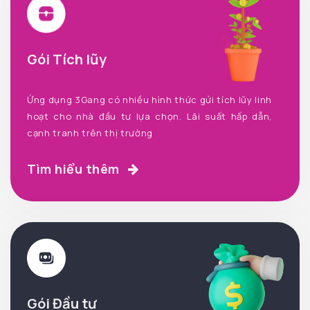
Gói Tích lũy
Ứng dụng 3Gang có nhiều hình thức gửi tích lũy linh
hoạt cho nhà đầu tư lựa chọn. Lãi suất hấp dẫn,
cạnh tranh trên thị trường
Tìm hiểu thêm
Gói Đầu tư