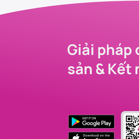
Giải pháp 
sản & Kết 