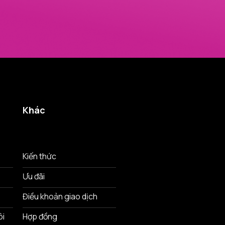
Khác
Kiến thức
Ưu đãi
Điều khoản giao dịch
ôi
Hợp đồng