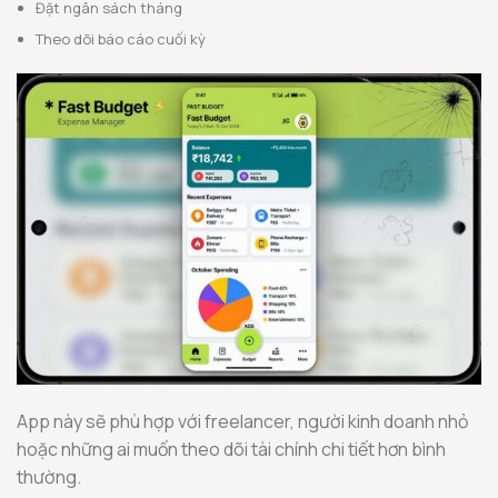
Đặt ngân sách tháng
Theo dõi báo cáo cuối kỳ
App này sẽ phù hợp với freelancer, người kinh doanh nhỏ
hoặc những ai muốn theo dõi tài chính chi tiết hơn bình
thường.