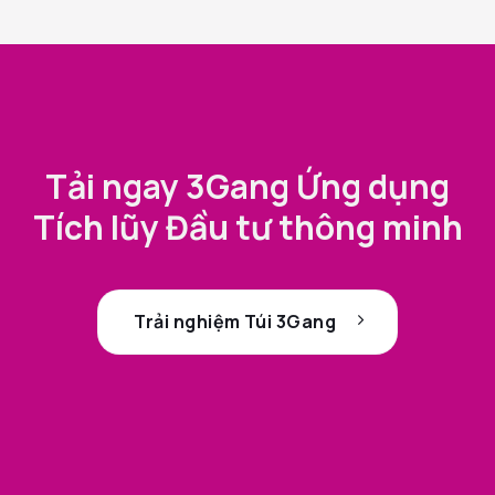
Tải ngay 3Gang Ứng dụng
Tích lũy Đầu tư thông minh
Trải nghiệm Túi 3Gang