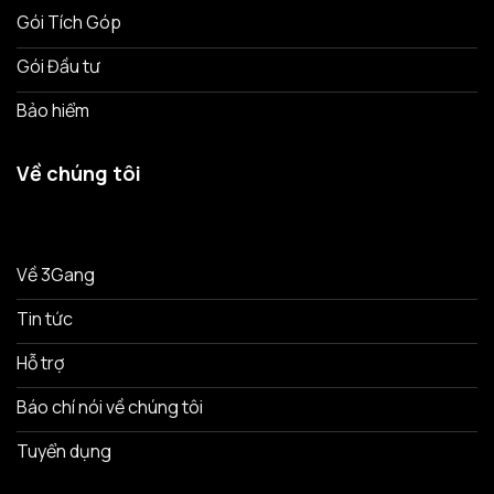
Gói Tích Góp
Gói Đầu tư
Bảo hiểm
Về chúng tôi
Về 3Gang
Tin tức
Hỗ trợ
Báo chí nói về chúng tôi
Tuyển dụng