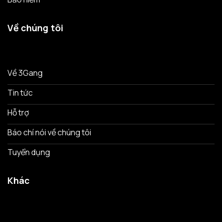
Về chúng tôi
Về 3Gang
Tin tức
Hỗ trợ
Báo chí nói về chúng tôi
Tuyển dụng
Khác