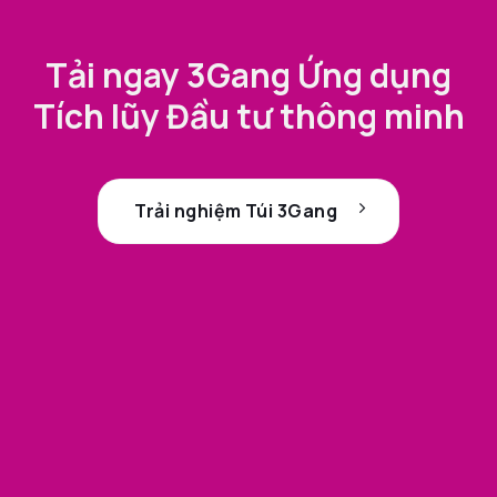
Tải ngay 3Gang Ứng dụng
Tích lũy Đầu tư thông minh
Trải nghiệm Túi 3Gang