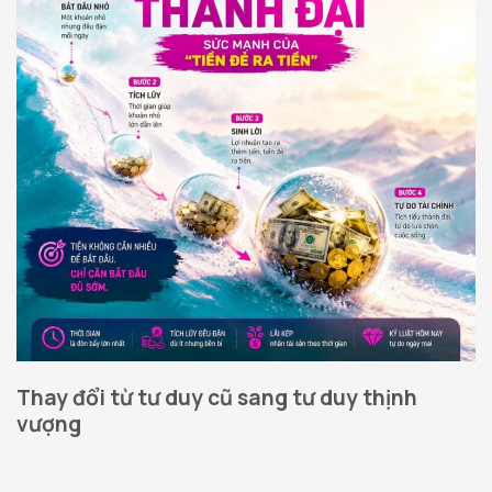
Thay đổi từ tư duy cũ sang tư duy thịnh
vượng