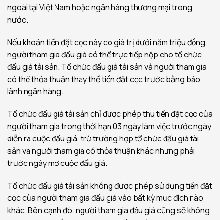
ngoài tại Việt Nam hoặc ngân hàng thương mại trong
nước.
Nếu khoản tiền đặt cọc này có giá trị dưới năm triệu đồng,
người tham gia đấu giá có thể trực tiếp nộp cho tổ chức
đấu giá tài sản. Tổ chức đấu giá tài sản và người tham gia
có thể thỏa thuận thay thế tiền đặt cọc trước bằng bảo
lãnh ngân hàng.
Tổ chức đấu giá tài sản chỉ được phép thu tiền đặt cọc của
người tham gia trong thời hạn 03 ngày làm việc trước ngày
diễn ra cuộc đấu giá, trừ trường hợp tổ chức đấu giá tài
sản và người tham gia có thỏa thuận khác nhưng phải
trước ngày mở cuộc đấu giá.
Tổ chức đấu giá tài sản không được phép sử dụng tiền đặt
cọc của người tham gia đấu giá vào bất kỳ mục đích nào
khác. Bên cạnh đó, người tham gia đấu giá cũng sẽ không