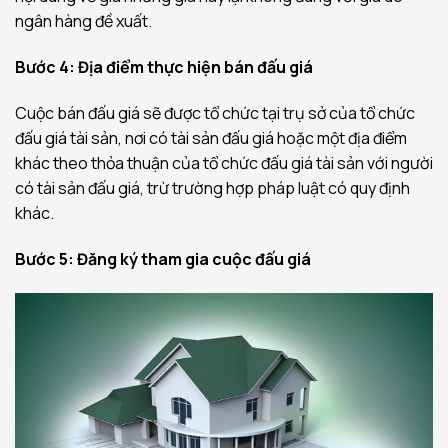
ngân hàng đề xuất.
Bước 4: Địa điểm thực hiện bán đấu giá
Cuộc bán đấu giá sẽ được tổ chức tại trụ sở của tổ chức
đấu giá tài sản, nơi có tài sản đấu giá hoặc một địa điểm
khác theo thỏa thuận của tổ chức đấu giá tài sản với người
có tài sản đấu giá, trừ trường hợp pháp luật có quy định
khác.
Bước 5: Đăng ký tham gia cuộc đấu giá