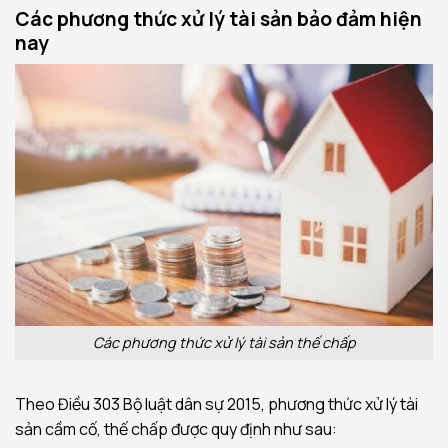
Các phương thức xử lý tài sản bảo đảm hiện
nay
Các phương thức xử lý tài sản thế chấp
Theo Điều 303 Bộ luật dân sự 2015, phương thức xử lý tài
sản cầm cố, thế chấp được quy định như sau: