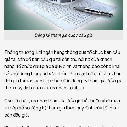
Đăng ký tham gia cuộc đấu giá
Thông thường, khi ngân hàng thông qua tổ chức bán đấu
giá tài sản để bán đấu giá tài sản thu hồi nợ của khách
hàng, tổ chức đấu giá đã quy định và thông báo công khai
các nội dung trong 4 bước trên. Bên cạnh đó, tổ chức bán
đấu giá tài sản còn tiếp nhận đơn đăng ký tham gia đấu giá
theo quy định của các cá nhân, tổ chức.
Các tổ chức, cá nhân tham gia đấu giá bắt buộc phải mua
và nộp hồ sơ đăng ký tham gia theo quy định của tổ chức
bán đấu giá.