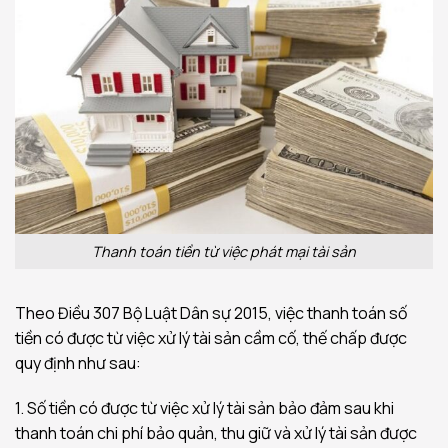
Thanh toán tiền từ việc phát mại tài sản
Theo Điều 307 Bộ Luật Dân sự 2015, việc thanh toán số
tiền có được từ việc xử lý tài sản cầm cố, thế chấp được
quy định như sau:
1. Số tiền có được từ việc xử lý tài sản bảo đảm sau khi
thanh toán chi phí bảo quản, thu giữ và xử lý tài sản được