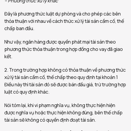
– Phương thức xử lý khác
Đây là phương thức luật dự phòng và cho phép các bên
thỏa thuận với nhau về cách thức xử lý tài sản cầm cố, thế
chấp ban đầu.
Như vậy, ngân hàng được quyền phát mại tài sản theo
phương thức thỏa thuận trong hợp đồng cho vay đã giao
kết.
2. Trong trường hợp không có thỏa thuận về phương thức
xử lý tài sản cầm cố, thế chấp theo quy định tại khoản 1
Điều này thì tài sản đó sẽ được bán đấu giá, trừ trường hợp
luật có quy định khác.
Nói tóm lại, khi vi phạm nghĩa vụ, không thực hiện hiện
được nghĩa vụ hoặc thực hiện không đúng, bên thế chấp
tài sản sẽ không có quyền định đoạt tài sản.