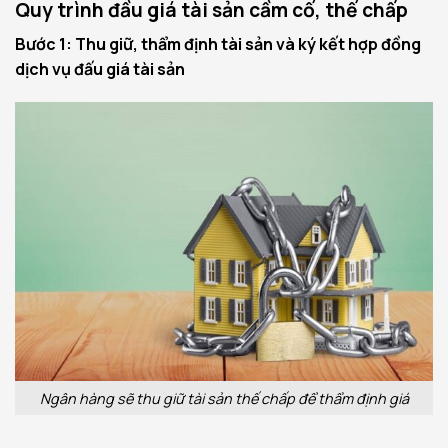
Quy trình đầu giá tài sản cầm cố, thế chấp
Bước 1: Thu giữ, thẩm định tài sản và ký kết hợp đồng
dịch vụ đấu giá tài sản
Ngân hàng sẽ thu giữ tài sản thế chấp để thẩm định giá