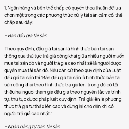
1. Ngân hàng và bên thế chấp có quyền thỏa thuận để lựa
chọn một trong các phương thức xử lý tài sản cầm cố, thế
chấp sau đây:
– Bán đấu giá tài sản
Theo quy định, đấu giá tài sản là hình thức bán tài sản
thông qua thủ tục trả giá công khai giữa nhiều người muốn
mua tài sản đó và người trả giá cao nhất sẽ là người được
quyền mua tài sản đó. Nếu căn cứ theo quy định của Luật
đấu giá tài sản thì “Bán đấu giá tài sản là hình thức bán tài
sản công khai theo hình thức trả giá lên, trong đó có tối
thiểu hai người tham gia đấu giá theo nguyên tắc và trình
tự, thủ tục được pháp luật quy định. Trả giá lên là phương
thức trả giá từ thấp lên cao và dừng lại cho đến khi có
người trả giá cao nhất.”
– Ngân hàng tự bán tài sản