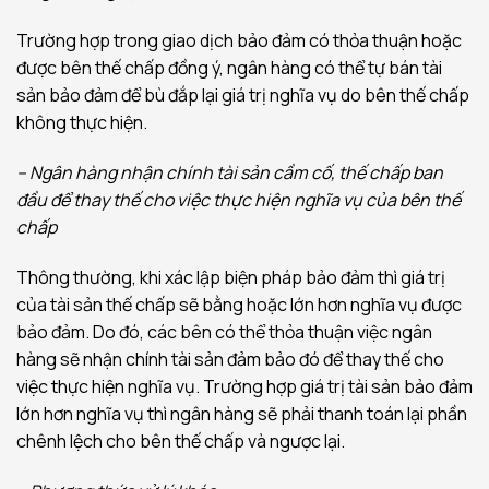
Trường hợp trong giao dịch bảo đảm có thỏa thuận hoặc
được bên thế chấp đồng ý, ngân hàng có thể tự bán tài
sản bảo đảm để bù đắp lại giá trị nghĩa vụ do bên thế chấp
không thực hiện.
– Ngân hàng nhận chính tài sản cầm cố, thế chấp ban
đầu để thay thế cho việc thực hiện nghĩa vụ của bên thế
chấp
Thông thường, khi xác lập biện pháp bảo đảm thì giá trị
của tài sản thế chấp sẽ bằng hoặc lớn hơn nghĩa vụ được
bảo đảm. Do đó, các bên có thể thỏa thuận việc ngân
hàng sẽ nhận chính tài sản đảm bảo đó để thay thế cho
việc thực hiện nghĩa vụ. Trường hợp giá trị tài sản bảo đảm
lớn hơn nghĩa vụ thì ngân hàng sẽ phải thanh toán lại phần
chênh lệch cho bên thế chấp và ngược lại.