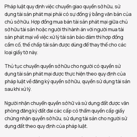
Pháp luật quy định việc chuyển giao quyền sở hữu, sử
dụng tài sản phát mại phải có sự đồng ý bằng văn bản của
chủ sở hữu. Hợp đồng mua bán tài sản phát mại giữa chủ
sở hữu tài sản hoặc người thi hành án với người mua tài
sản phát mại về việc xử lý tài sản bảo đảm thì hợp đồng
cầm cố, thế chấp tài sản được dùng để thay thế cho các
loại giấy tờ này.
Thủ tục chuyển quyền sở hữu cho người có quyền sử
dụng tài sản phát mại được thực hiện theo quy định của
pháp luật về đăng ký quyền sở hữu, quyền sử dụng tài sản
sau khi xử lý.
Người nhận chuyển quyền sở hữ và sử dụng đất được văn
phòng đăng ký đất đai các cấp có thẩm quyền cấp giấy
chứng nhận quyền sở hữu, sử dụng tài sản cho người sử
dụng đất theo quy định của pháp luật.