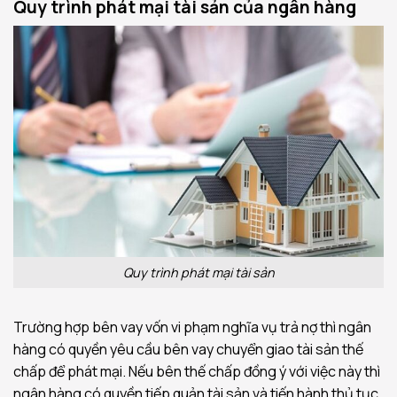
Quy trình phát mại tài sản của ngân hàng
Quy trình phát mại tài sản
Trường hợp bên vay vốn vi phạm nghĩa vụ trả nợ thì ngân
hàng có quyền yêu cầu bên vay chuyển giao tài sản thế
chấp để phát mại. Nếu bên thế chấp đồng ý với việc này thì
ngân hàng có quyền tiếp quản tài sản và tiến hành thủ tục