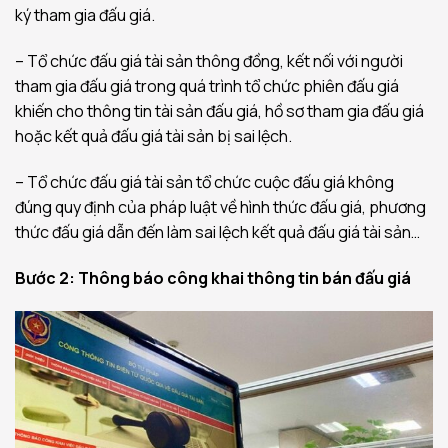
ký tham gia đấu giá.
– Tổ chức đấu giá tài sản thông đồng, kết nối với người
tham gia đấu giá trong quá trình tổ chức phiên đấu giá
khiến cho thông tin tài sản đấu giá, hồ sơ tham gia đấu giá
hoặc kết quả đấu giá tài sản bị sai lệch.
– Tổ chức đấu giá tài sản tổ chức cuộc đấu giá không
đúng quy định của pháp luật về hình thức đấu giá, phương
thức đấu giá dẫn đến làm sai lệch kết quả đấu giá tài sản…
Bước 2: Thông báo công khai thông tin bán đấu giá