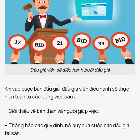
Đấu giá viên sẽ điều hành buổi đấu giá
Khi vào cuộc bán đấu giá, đấu giá viên điều hành sẽ thực
hiện tuần tự các công việc sau :
– Giới thiệu về bản thân và người giúp việc.
– Thông báo các quy định, nội quy của cuộc bán đấu giá
tài sản.