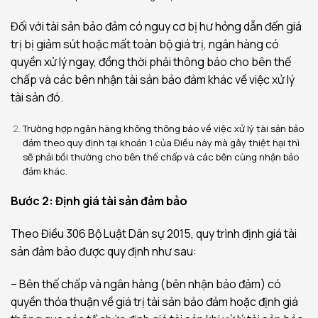
Đối với tài sản bảo đảm có nguy cơ bị hư hỏng dẫn đến giá
trị bị giảm sút hoặc mất toàn bộ giá trị, ngân hàng có
quyền xử lý ngay, đồng thời phải thông báo cho bên thế
chấp và các bên nhận tài sản bảo đảm khác về việc xử lý
tài sản đó.
Trường hợp ngân hàng không thông báo về việc xử lý tài sản bảo
đảm theo quy định tại khoản 1 của Điều này mà gây thiệt hại thì
sẽ phải bồi thường cho bên thế chấp và các bên cùng nhận bảo
đảm khác.
Bước 2: Định giá tài sản đảm bảo
Theo Điều 306 Bộ Luật Dân sự 2015, quy trình định giá tài
sản đảm bảo được quy định như sau:
– Bên thế chấp và ngân hàng (bên nhận bảo đảm) có
quyền thỏa thuận về giá trị tài sản bảo đảm hoặc định giá