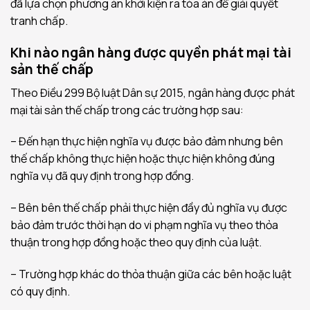
đã lựa chọn phương án khởi kiện ra tòa án để giải quyết
tranh chấp.
Khi nào ngân hàng được quyền phát mại tài
sản thế chấp
Theo Điều 299 Bộ luật Dân sự 2015, ngân hàng được phát
mại tài sản thế chấp trong các trường hợp sau:
– Đến hạn thực hiện nghĩa vụ được bảo đảm nhưng bên
thế chấp không thực hiện hoặc thực hiện không đúng
nghĩa vụ đã quy định trong hợp đồng.
– Bên bên thế chấp phải thực hiện đầy đủ nghĩa vụ được
bảo đảm trước thời hạn do vi phạm nghĩa vụ theo thỏa
thuận trong hợp đồng hoặc theo quy định của luật.
– Trường hợp khác do thỏa thuận giữa các bên hoặc luật
có quy định.