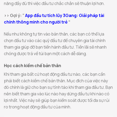
năng đầy đủ thì việc đầu tư chắc chắn sẽ thuận lợi hơn.
>> Gợi ý: ”
App đầu tư tích lũy 3Gang: Giải pháp tài
chính thông minh cho người trẻ
“
Nếu như không tự tin vào bản thân, các bạn có thể lựa
chọn đầu tư vào các quỹ đầu tư để chuyên gia tài chính
tham gia giúp đỡ bạn tiến hành đầu tư. Tiền lãi sẽ nhanh
chóng được trả về túi bạn một cách dễ dàng.
Học cách kiềm chế bản thân
Khi tham gia bất cứ hoạt động đầu tư nào, các bạn cần
phải biết cách kiềm chế bản thân. Mục đích của việc này
đó chính là giữ cho bạn sự tỉnh táo khi tham gia đầu tư. Bạn
nên biết tham gia vào lúc nào hay dừng đầu tư khi nào có
lợi nhất. Việc này sẽ giúp bạn kiểm soát được tối đa sự rủi
ro trong hoạt động đầu tư của mình.