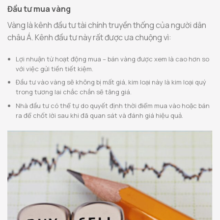
Đầu tư mua vàng
Vàng là kênh đầu tư tài chính truyền thống của người dân
châu Á. Kênh đầu tư này rất được ưa chuộng vì:
Lợi nhuận từ hoạt động mua – bán vàng được xem là cao hơn so
với việc gửi tiền tiết kiệm.
Đầu tư vào vàng sẽ không bị mất giá, kim loại này là kim loại quý
trong tương lai chắc chắn sẽ tăng giá.
Nhà đầu tư có thể tự do quyết định thời điểm mua vào hoặc bán
ra để chốt lời sau khi đã quan sát và đánh giá hiệu quả.