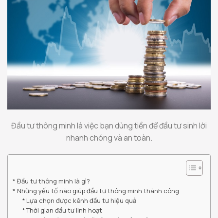
Đầu tư thông minh là việc bạn dùng tiền để đầu tư sinh lời
nhanh chóng và an toàn.
Đầu tư thông minh là gì?
Những yếu tố nào giúp đầu tư thông minh thành công
Lựa chọn được kênh đầu tư hiệu quả
Thời gian đầu tư linh hoạt