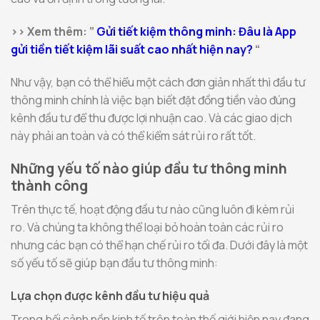
>> Xem thêm: ”
Gửi tiết kiệm thông minh: Đâu là App
gửi tiền tiết kiệm lãi suất cao nhất hiện nay?
“
Như vậy, bạn có thể hiểu một cách đơn giản nhất thì đầu tư
thông minh chính là việc bạn biết đặt đồng tiền vào đúng
kênh đầu tư để thu được lợi nhuận cao. Và các giao dịch
này phải an toàn và có thể kiểm sát rủi ro rất tốt.
Những yếu tố nào giúp đầu tư thông minh
thành công
Trên thực tế, hoạt động đầu tư nào cũng luôn đi kèm rủi
ro. Và chúng ta không thể loại bỏ hoàn toàn các rủi ro
nhưng các bạn có thể hạn chế rủi ro tối đa. Dưới đây là một
số yếu tố sẽ giúp bạn đầu tư thông minh:
Lựa chọn được kênh đầu tư hiệu quả
Trong bối cảnh nền kinh tế trên toàn thế giới hiện nay đang