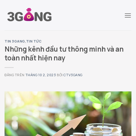
Chuyển
đến
nội
dung
TIN 3GANG
,
TIN TỨC
Những kênh đầu tư thông minh và an
toàn nhất hiện nay
ĐĂNG TRÊN
THÁNG 10 2, 2023
BỞI
CTV3GANG