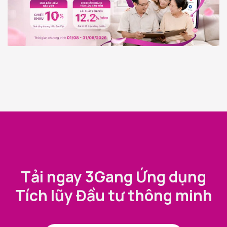
Tải ngay 3Gang Ứng dụng
Tích lũy Đầu tư thông minh