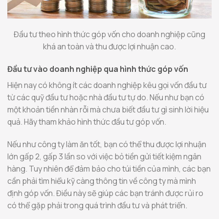
Đầu tư theo hình thức góp vốn cho doanh nghiệp cũng
khá an toàn và thu được lợi nhuận cao.
Đầu tư vào doanh nghiệp qua hình thức góp vốn
Hiện nay có không ít các doanh nghiệp kêu gọi vốn đầu tư
từ các quỹ đầu tư hoặc nhà đầu tư tự do. Nếu như bạn có
một khoản tiền nhàn rỗi mà chưa biết đầu tư gì sinh lời hiệu
quả. Hãy tham khảo hình thức đầu tư góp vốn.
Nếu như công ty làm ăn tốt, bạn có thể thu được lợi nhuận
lớn gấp 2, gấp 3 lần so với việc bỏ tiền gửi tiết kiệm ngân
hàng. Tuy nhiên để đảm bảo cho túi tiền của mình, các bạn
cần phải tìm hiểu kỹ càng thông tin về công ty mà mình
định góp vốn. Điều này sẽ giúp các bạn tránh được rủi ro
có thể gặp phải trong quá trình đầu tư và phát triển.