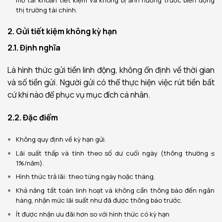
thị trường tài chính.
2. Gửi tiết kiệm không kỳ hạn
2.1. Định nghĩa
Là hình thức gửi tiền linh động, không ổn định về thời gian
và số tiền gửi. Người gửi có thể thực hiện việc rút tiền bất
cứ khi nào để phục vụ mục đích cá nhân.
2.2. Đặc điểm
Không quy định về kỳ hạn gửi.
Lãi suất thấp và tính theo số dư cuối ngày (thông thường ≤
1%/năm).
Hình thức trả lãi: theo từng ngày hoặc tháng.
Khả năng tất toán linh hoạt và không cần thông báo đến ngân
hàng, nhận mức lãi suất như đã được thông báo trước.
Ít được nhận ưu đãi hơn so với hình thức có kỳ hạn