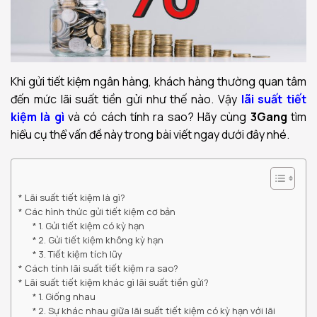
Khi gửi tiết kiệm ngân hàng, khách hàng thường quan tâm
đến mức lãi suất tiền gửi như thế nào. Vậy
lãi suất tiết
kiệm là gì
và có cách tính ra sao? Hãy cùng
3Gang
tìm
hiểu cụ thể vấn đề này trong bài viết ngay dưới đây nhé.
Lãi suất tiết kiệm là gì?
Các hình thức gửi tiết kiệm cơ bản
1. Gửi tiết kiệm có kỳ hạn
2. Gửi tiết kiệm không kỳ hạn
3. Tiết kiệm tích lũy
Cách tính lãi suất tiết kiệm ra sao?
Lãi suất tiết kiệm khác gì lãi suất tiền gửi?
1. Giống nhau
2. Sự khác nhau giữa lãi suất tiết kiệm có kỳ hạn với lãi