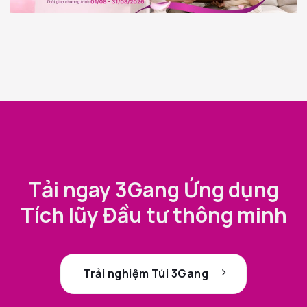
Tải ngay 3Gang Ứng dụng
Tích lũy Đầu tư thông minh
Trải nghiệm Túi 3Gang