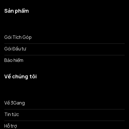
Sản phẩm
Gói Tích Góp
Gói Đầu tư
Bảo hiểm
Về chúng tôi
Về 3Gang
Tin tức
Hỗ trợ