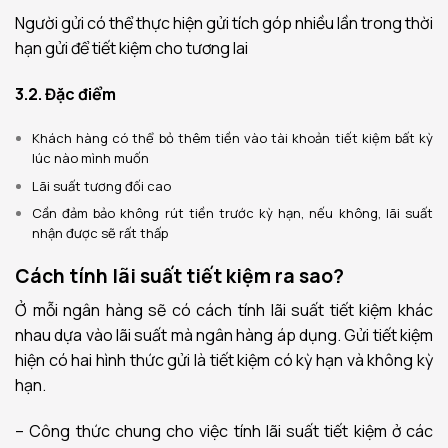
Người gửi có thể thực hiện gửi tích góp nhiều lần trong thời
hạn gửi để tiết kiệm cho tương lai
3.2. Đặc điểm
Khách hàng có thể bỏ thêm tiền vào tài khoản tiết kiệm bất kỳ
lúc nào mình muốn
Lãi suất tương đối cao
Cần đảm bảo không rút tiền trước kỳ hạn, nếu không, lãi suất
nhận được sẽ rất thấp
Cách tính lãi suất tiết kiệm ra sao?
Ở mỗi ngân hàng sẽ có cách tính lãi suất tiết kiệm khác
nhau dựa vào lãi suất mà ngân hàng áp dụng. Gửi tiết kiệm
hiện có hai hình thức gửi là tiết kiệm có kỳ hạn và không kỳ
hạn.
– Công thức chung cho việc tính lãi suất tiết kiệm ở các