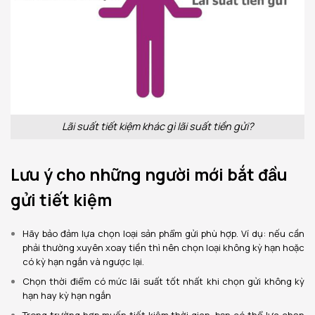
Lãi suất tiết kiệm khác gì lãi suất tiền gửi?
Lưu ý cho những người mới bắt đầu
gửi tiết kiệm
Hãy bảo đảm lựa chọn loại sản phẩm gửi phù hợp. Ví dụ: nếu cần
phải thường xuyên xoay tiền thì nên chọn loại không kỳ hạn hoặc
có kỳ hạn ngắn và ngược lại.
Chọn thời điểm có mức lãi suất tốt nhất khi chọn gửi không kỳ
hạn hay kỳ hạn ngắn
Trong trường hợp muốn tiết kiệm thời gian, bạn có thể lựa chọn