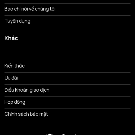
Báo chí nói về chúng tôi
Tuyển dụng
Khác
Kiến thức
Ưu đãi
Điều khoản giao dịch
Hợp đồng
Chính sách bảo mật