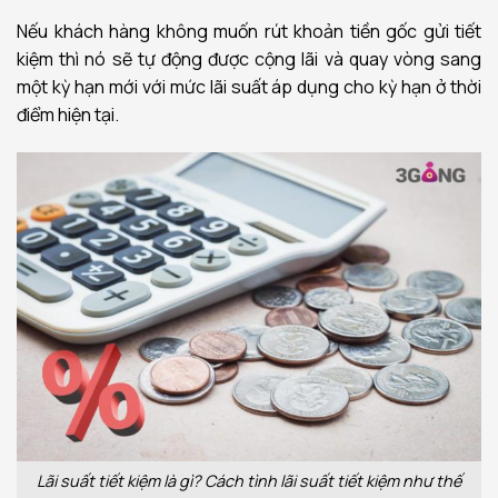
Nếu khách hàng không muốn rút khoản tiền gốc gửi tiết
kiệm thì nó sẽ tự động được cộng lãi và quay vòng sang
một kỳ hạn mới với mức lãi suất áp dụng cho kỳ hạn ở thời
điểm hiện tại.
Lãi suất tiết kiệm là gì? Cách tình lãi suất tiết kiệm như thế