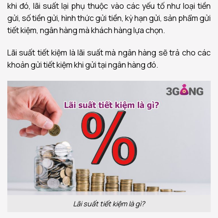
khi đó, lãi suất lại phụ thuộc vào các yếu tố như loại tiền
gửi, số tiền gửi, hình thức gửi tiền, kỳ hạn gửi, sản phẩm gửi
tiết kiệm, ngân hàng mà khách hàng lựa chọn.
Lãi suất tiết kiệm là lãi suất mà ngân hàng sẽ trả cho các
khoản gửi tiết kiệm khi gửi tại ngân hàng đó.
Lãi suất tiết kiệm là gì?