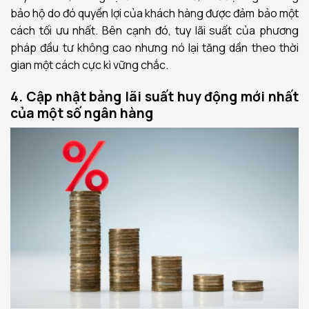
bảo hộ do đó quyền lợi của khách hàng được đảm bảo một
cách tối ưu nhất. Bên cạnh đó, tuy lãi suất của phương
pháp đầu tư không cao nhưng nó lại tăng dần theo thời
gian một cách cực kì vững chắc.
4. Cập nhật bảng lãi suất huy động mới nhất
của một số ngân hàng