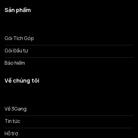
Sản phẩm
Gói Tích Góp
Gói Đầu tư
Bảo hiểm
Về chúng tôi
Về 3Gang
Tin tức
Hỗ trợ