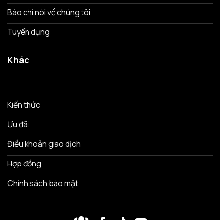
Báo chí nói về chúng tôi
Tuyển dụng
Khác
Kiến thức
Ưu đãi
Điều khoản giao dịch
Hợp đồng
Chính sách bảo mật