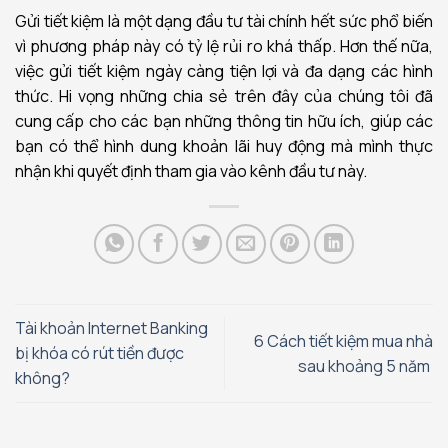
Gửi tiết kiệm là một dạng đầu tư
tài chính
hết sức phổ biến
vì phương pháp này có tỷ lệ rủi
ro khá thấp
. Hơn thế nữa,
việc gửi tiết kiệm ngày càng tiện lợi và đa dạng các hình
thức.
Hi vọng những chia sẻ trên đây của chúng tôi đã
cung cấp cho các bạn những thông tin hữu ích, giúp các
bạn có thể hình dung khoản lãi huy động mà mình thực
nhận khi quyết định tham gia vào kênh đầu tư này.
Tài khoản Internet Banking
6 Cách tiết kiệm mua nhà
bị khóa có rút tiền được
sau khoảng 5 năm
không?