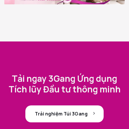
Tải ngay 3Gang Ứng dụng
Tích lũy Đầu tư thông minh
Trải nghiệm Túi 3Gang