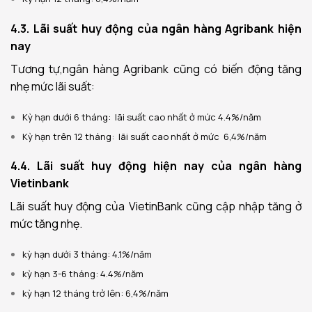
4.3. Lãi suất huy động của ngân hàng Agribank hiện
nay
Tương tự,ngân hàng Agribank cũng có biến động tăng
nhẹ mức lãi suất:
Kỳ hạn dưới 6 tháng: lãi suất cao nhất ở mức 4.4%/năm
Kỳ hạn trên 12 tháng: lãi suất cao nhất ở mức 6,4%/năm
4.4. Lãi suất huy động hiện nay của ngân hàng
Vietinbank
Lãi suất huy động của VietinBank cũng cập nhập tăng ở
mức tăng nhẹ.
kỳ hạn dưới 3 tháng: 4.1%/năm
kỳ hạn 3-6 tháng: 4.4%/năm
kỳ hạn 12 tháng trở lên: 6,4%/năm