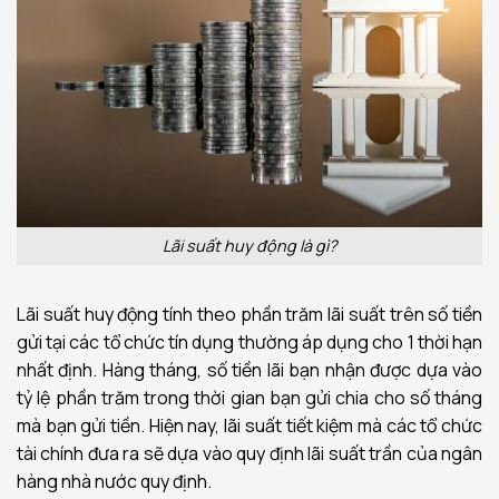
Lãi suất huy động là gì?
Lãi suất huy động tính theo phần trăm lãi suất trên số tiền
gửi tại các tổ chức tín dụng thường áp dụng cho 1 thời hạn
nhất định. Hàng tháng, số tiền lãi bạn nhận được dựa vào
tỷ lệ phần trăm trong thời gian bạn gửi chia cho số tháng
mà
bạn gửi tiền. Hiện nay, lãi suất tiết kiệm mà các tổ chức
tài chính đưa ra sẽ dựa vào quy định lãi suất trần của ngân
hàng nhà nước quy định.