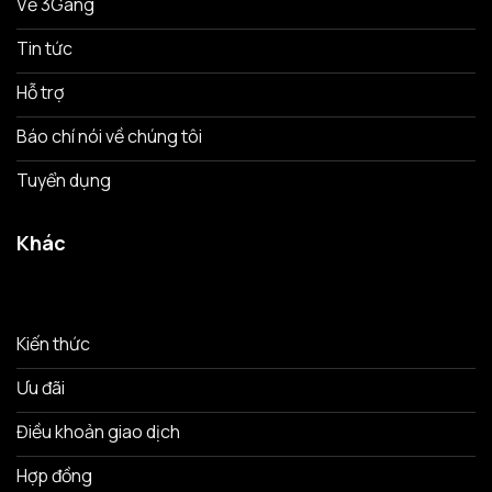
Về 3Gang
Tin tức
Hỗ trợ
Báo chí nói về chúng tôi
Tuyển dụng
Khác
Kiến thức
Ưu đãi
Điều khoản giao dịch
Hợp đồng