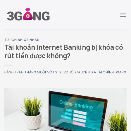
Chuyển
đến
nội
dung
TÀI CHÍNH CÁ NHÂN
Tài khoản Internet Banking bị khóa có
rút tiền được không?
ĐĂNG TRÊN
THÁNG MƯỜI MỘT 2, 2022
BỞI
CHUYÊN GIA TÀI CHÍNH 3GANG