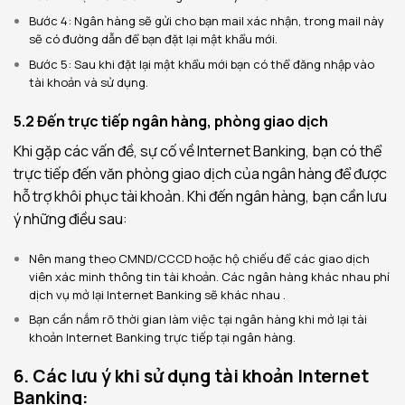
Bước 4: Ngân hàng sẽ gửi cho bạn mail xác nhận, trong mail này
sẽ có đường dẫn để bạn đặt lại mật khẩu mới.
Bước 5: Sau khi đặt lại mật khẩu mới bạn có thể đăng nhập vào
tài khoản và sử dụng.
5.2 Đến trực tiếp ngân hàng, phòng giao dịch
Khi gặp các vấn đề, sự cố về Internet Banking, bạn có thể
trực tiếp đến văn phòng giao dịch của ngân hàng để được
hỗ trợ khôi phục tài khoản. Khi đến ngân hàng, bạn cần lưu
ý những điều sau:
Nên mang theo CMND/CCCD hoặc hộ chiếu để các giao dịch
viên xác minh thông tin tài khoản. Các ngân hàng khác nhau phí
dịch vụ mở lại Internet Banking sẽ khác nhau .
Bạn cần nắm rõ thời gian làm việc tại ngân hàng khi mở lại tài
khoản Internet Banking trực tiếp tại ngân hàng.
6. Các lưu ý khi sử dụng tài khoản Internet
Banking: