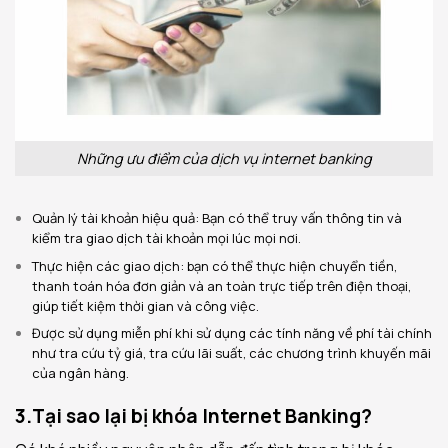
Những ưu điểm của dịch vụ internet banking
Quản lý tài khoản hiệu quả: Bạn có thể truy vấn thông tin và
kiểm tra giao dịch tài khoản mọi lúc mọi nơi.
Thực hiện các giao dịch: bạn có thể thực hiện chuyển tiền,
thanh toán hóa đơn giản và an toàn trực tiếp trên điện thoại,
giúp tiết kiệm thời gian và công việc.
Được sử dụng miễn phí khi sử dụng các tính năng về phí tài chính
như tra cứu tỷ giá, tra cứu lãi suất, các chương trình khuyến mãi
của ngân hàng.
3.Tại sao lại bị khóa Internet Banking?