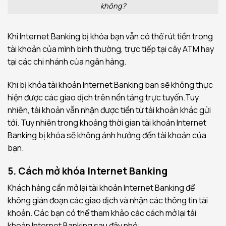
không?
Khi Internet Banking bị khóa bạn vẫn có thể rút tiền trong
tài khoản của mình bình thường, trực tiếp tại cây ATM hay
tại các chi nhánh của ngân hàng.
Khi bị khóa tài khoản Internet Banking bạn sẽ không thực
hiện được các giao dịch trên nền tảng trực tuyến.Tuy
nhiên, tài khoản vẫn nhận được tiền từ tài khoản khác gửi
tới. Tuy nhiên trong khoảng thời gian tài khoản Internet
Banking bị khóa sẽ không ảnh hưởng đến tài khoản của
bạn.
5. Cách mở khóa Internet Banking
Khách hàng cần mở lại tài khoản Internet Banking để
không gián đoạn các giao dịch và nhận các thông tin tài
khoản. Các bạn có thể tham khảo các cách mở lại tài
khoản Internet Banking sau đây nhé: