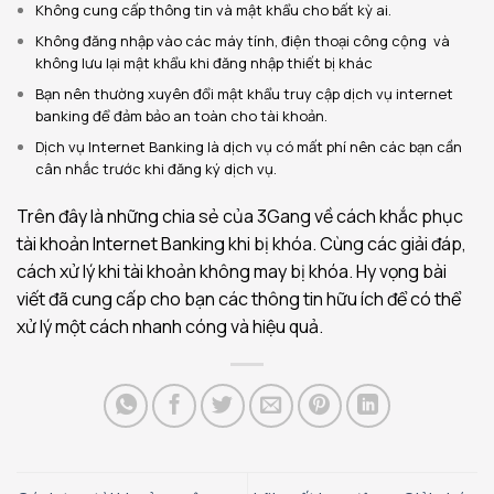
Không cung cấp thông tin và mật khẩu cho bất kỳ ai.
Không đăng nhập vào các máy tính, điện thoại công cộng và
không lưu lại mật khẩu khi đăng nhập thiết bị khác
Bạn nên thường xuyên đổi mật khẩu truy cập dịch vụ internet
banking để đảm bảo an toàn cho tài khoản.
Dịch vụ Internet Banking là dịch vụ có mất phí nên các bạn cần
cân nhắc trước khi đăng ký dịch vụ.
Trên đây là những chia sẻ của 3Gang về cách khắc phục
tài khoản Internet Banking khi bị khóa. Cùng các giải đáp,
cách xử lý khi tài khoản không may bị khóa. Hy vọng bài
viết đã cung cấp cho bạn các thông tin hữu ích để có thể
xử lý một cách nhanh cóng và hiệu quả.