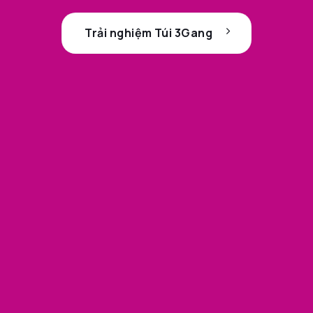
Trải nghiệm Túi 3Gang