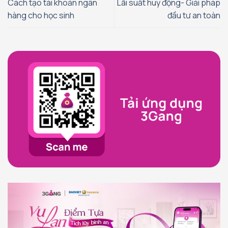
Cách tạo tài khoản ngân
Lãi suất huy động- Giải pháp
hàng cho học sinh
đầu tư an toàn