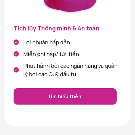
Tích lũy Thông minh & An toàn
Lợi nhuận hấp dẫn
Miễn phí nạp/ tút tiền
Phát hành bởi các ngân hàng và quản
lý bởi các Quỹ đầu tư
Tìm hiểu thêm