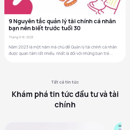
9 Nguyên tắc quản lý tài chính cá nhân
bạn nên biết trước tuổi 30
Tháng 9 18, 2023
Năm 2023 là một năm mà chủ đề Quản lý tài chính cá nhân
được quan tâm rất nhiều, nhất là đối với những bạn trẻ....
Tất cả tin tức
Khám phá tin tức đầu tư và tài
chính