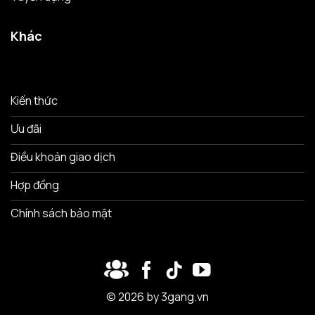
Khác
Kiến thức
Ưu đãi
Điều khoản giao dịch
Hợp đồng
Chính sách bảo mật
© 2026 by 3gang.vn