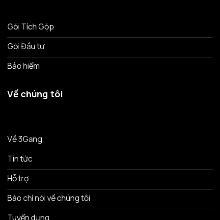
Gói Tích Góp
Gói Đầu tư
Bảo hiểm
Về chúng tôi
Về 3Gang
Tin tức
Hỗ trợ
Báo chí nói về chúng tôi
Tuyển dụng