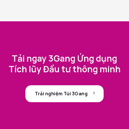
Tải ngay 3Gang Ứng dụng
Tích lũy Đầu tư thông minh
Trải nghiệm Túi 3Gang