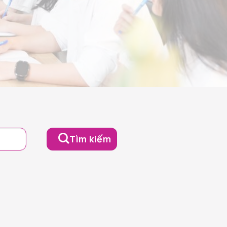
Tìm kiếm