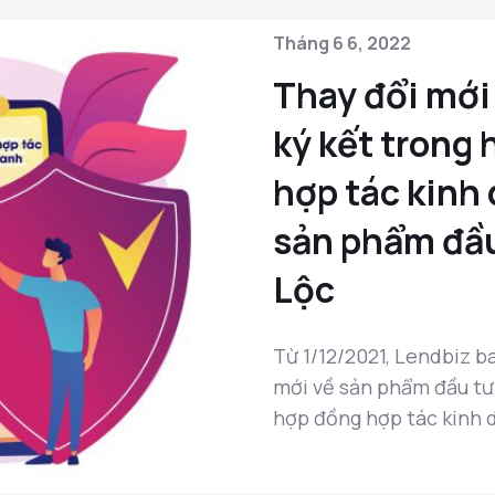
Tháng 6 6, 2022
Thay đổi mới
ký kết trong
hợp tác kinh
sản phẩm đầu
Lộc
Từ 1/12/2021, Lendbiz b
mới về sản phẩm đầu tư
hợp đồng hợp tác kinh do