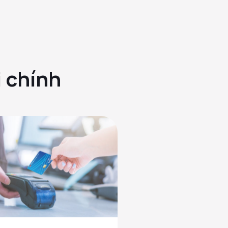
i chính