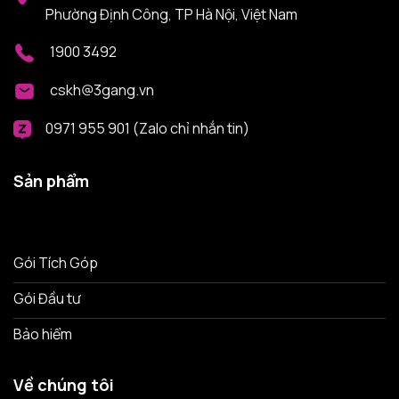
Phường Định Công, TP Hà Nội, Việt Nam
1900 3492
cskh@3gang.vn
0971 955 901 (Zalo chỉ nhắn tin)
Sản phẩm
Gói Tích Góp
Gói Đầu tư
Bảo hiểm
Về chúng tôi