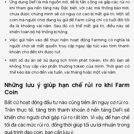
Ứng dụng DeFi là mã nguồn mở, dễ bị tấn công và gặp các rủi ro
khi tham gia nền tảng này. Đặc biệt, với các mã thông báo mới,
chưa được chứng minh sẽ có nguy cơ cao bị mất giá trị.
Một số
coin mà người chơi đang ký gửi để Farm cũng chỉ có tuổi đời tối
đa là khoảng vài năm. Sau đó có thể mất giá trị, điều này sẽ
khiến toàn bộ hệ thống bị hỏng.
Việc gửi tiền vào để thực hiện hoạt động Farming có nghĩa là
người chơi sẽ mất quyền truy cập ngay lập tức vào tính thanh
khoản cho đến khi được rút.
Một số dự án sẽ sử dụng lịch trình phát token, khi đó, bạn sẽ
không truy cập vào phần thưởng token của mình. Thời gian có
thể kéo dài cho đến vài tuần, vài tháng hoặc một vài năm.
Những lưu ý giúp hạn chế rủi ro khi Farm
Coin
Bất cứ hoạt động đầu tư nào cũng tiềm ẩn nguy cơ rủi ro.
Trên thực tế, tăng tính thanh khoản ở nền tảng DeFi sẽ
khiến cho người chơi gặp rủi ro rất lớn. Vì vậy, để hạn chế
tối đa các mức rủi ro, đồng thời giúp tối ưu lợi nhuận trong
quá trình đào coin, bạn cần lưu ý: