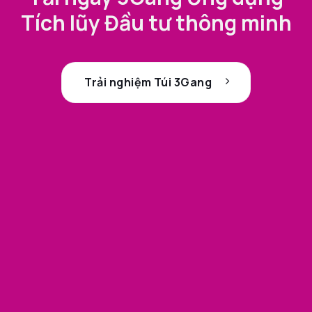
Tích lũy Đầu tư thông minh
Trải nghiệm Túi 3Gang