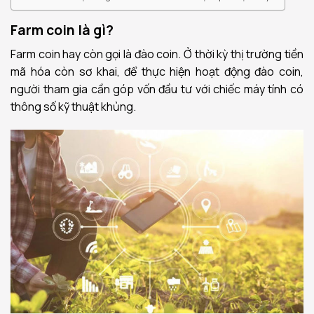
Farm coin là gì?
Farm coin hay còn gọi là đào coin. Ở thời kỳ thị trường tiền
mã hóa còn sơ khai, để thực hiện hoạt động đào coin,
người tham gia cần góp vốn đầu tư với chiếc máy tính có
thông số kỹ thuật khủng.