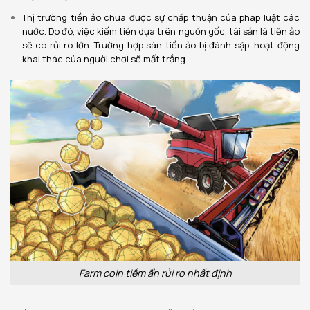
Thị trường tiền ảo chưa được sự chấp thuận của pháp luật các
nước. Do đó, việc kiếm tiền dựa trên nguồn gốc, tài sản là tiền ảo
sẽ có rủi ro lớn. Trường hợp sàn tiền ảo bị đánh sập, hoạt động
khai thác của người chơi sẽ mất trắng.
Farm coin tiềm ẩn rủi ro nhất định