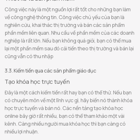
Công việc này là một nguồn lợi rất tốt cho những bạn làm
về công nghệ thông tin. Công việc chủ yếu của bạn là
nghiên cứu, khai thác thị trường và bán các sản phẩm
phần mềm liên quan. Nhu cầu về phần mềm của các doanh
nghiệp là rất lớn. Nếu bạn không quá giỏi, bạn có thể mua
lại một phần mềm sau đó cải tiến theo thị trường và bán lại
cũng vẫn có thu nhập
3.3. Kiếm tiền qua các sản phẩm giáo dục
Tạo khóa học trực tuyến
Đây là một cách kiếm tiền rất hay bạn có thể thử. Nếu bạn
có chuyên môn về một lĩnh vực gì, hãy biến nó thành khóa
học trực tuyến và bán nó. Các nền tảng tạo khóa học
online bây giờ rất nhiều, bạn có thể tham khảo một vài
kênh. Càng nhiều người mua khóa học thì bạn càng có
nhiều lợi nhuận.