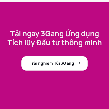
Tải ngay 3Gang Ứng dụng
Tích lũy Đầu tư thông minh
Trải nghiệm Túi 3Gang