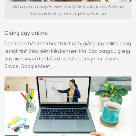
Nếu bạn có chuyên môn về một lĩnh vực gì, hãy biến nó
thành khóa học trực tuyến và bán nó
Giảng dạy online
Ngoài việc bán khóa học trực tuyến, giảng dạy online cũng
là một hình thức kiếm tiền bạn nên thử. Các công cụ giảng
dạy hiện nay có thể hỗ trợ rất tốt việc này như: Zoom,
Skype, Google Meet,…