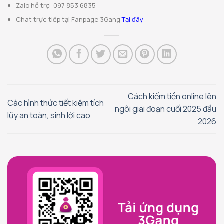
Zalo hỗ trợ: 097 853 6835
Chat trực tiếp tại Fanpage 3Gang
Tại đây
Cách kiếm tiền online lên
Các hình thức tiết kiệm tích
ngôi giai đoạn cuối 2025 đầu
lũy an toàn, sinh lời cao
2026