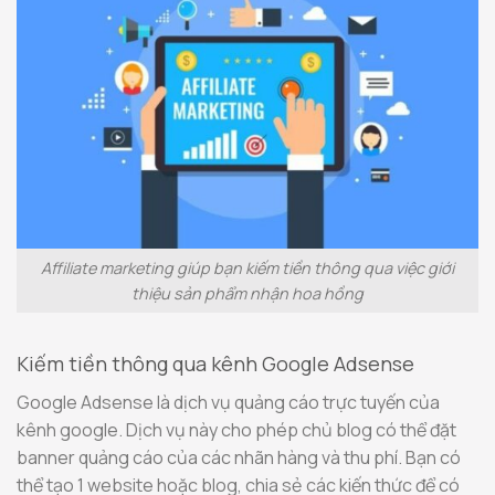
Affiliate marketing giúp bạn kiếm tiền thông qua việc giới
thiệu sản phẩm nhận hoa hồng
Kiếm tiền thông qua kênh Google Adsense
Google Adsense là dịch vụ quảng cáo trực tuyến của
kênh google. Dịch vụ này cho phép chủ blog có thể đặt
banner quảng cáo của các nhãn hàng và thu phí. Bạn có
thể tạo 1 website hoặc blog, chia sẻ các kiến thức để có