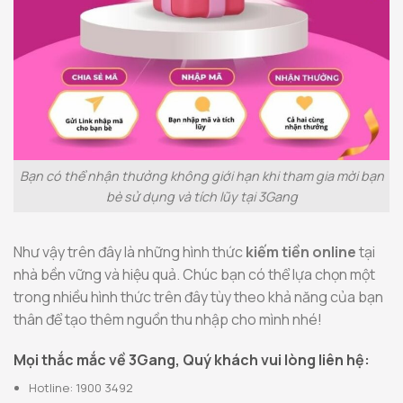
Bạn có thể nhận thưởng không giới hạn khi tham gia mời bạn
bè sử dụng và tích lũy tại 3Gang
Như vậy trên đây là những hình thức
kiếm tiền online
tại
nhà bền vững và hiệu quả. Chúc bạn có thể lựa chọn một
trong nhiều hình thức trên đây tùy theo khả năng của bạn
thân để tạo thêm nguồn thu nhập cho mình nhé!
Mọi thắc mắc về 3Gang, Quý khách vui lòng liên hệ:
Hotline: 1900 3492