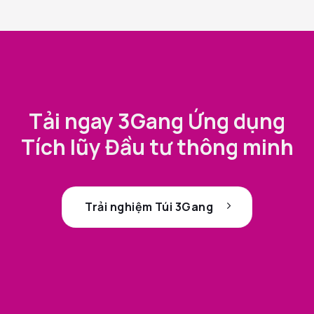
Tải ngay 3Gang Ứng dụng
Tích lũy Đầu tư thông minh
Trải nghiệm Túi 3Gang