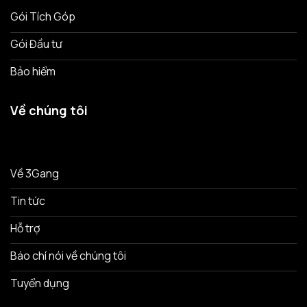
Gói Tích Góp
Gói Đầu tư
Bảo hiểm
Về chúng tôi
Về 3Gang
Tin tức
Hỗ trợ
Báo chí nói về chúng tôi
Tuyển dụng