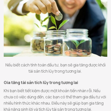
Nếu biết cách tính toán đầu tư, bạn sẽ gia tăng được khối
tài sản tích lũy trong tương lai.
Gia tăng tài sản tích lũy trong tương lai
Khi bạn biết tiết kiệm được một khoản tiền nhàn rỗi. Nếu
chưa có việc dùng đến, các bạn có thể tham gia đầu tư với
nhiều hình thức khác nhau. Điều này sẽ giúp bạn gia tăng
khả năng sinh lời và tích lũy tài sản trong tương lai.