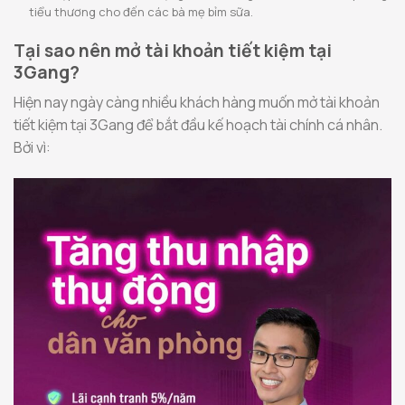
tiểu thương cho đến các bà mẹ bỉm sữa.
Tại sao nên mở tài khoản tiết kiệm tại
3Gang?
Hiện nay ngày càng nhiều khách hàng muốn mở tài khoản
tiết kiệm tại 3Gang để bắt đầu kế hoạch tài chính cá nhân.
Bởi vì: