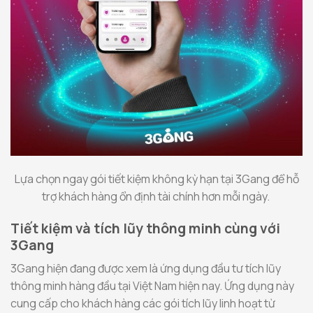
Lựa chọn ngay gói tiết kiệm không kỳ hạn tại 3Gang để hỗ
trợ khách hàng ổn định tài chính hơn mỗi ngày.
Tiết kiệm và tích lũy thông minh cùng với
3Gang
3Gang hiện đang được xem là ứng dụng đầu tư tích lũy
thông minh hàng đầu tại Việt Nam hiện nay. Ứng dụng này
cung cấp cho khách hàng các gói tích lũy linh hoạt từ