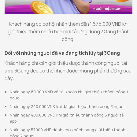
Khách hàng có cơ hội nhận thêm đến 1.675.000 VNĐ khi
giới thiệu thêm nhiều bạn mới tải ứng dụng 3Gang thành
công.
Đối với những người đã và đang tích lũy tại 3Gang
Khách hàng chỉ cần giới thiệu được thành công người tải
app 3Gang đều có thể nhận được những phần thưởng sau
đây:
Nhận ngay 80.000 VNĐ về tài khoản khi giới thiệu thành công 1
người.
Nhận ngay 240.000 VNĐ khi đã giới thiệu thành công 3 người.
Nhận ngay 400.000 VNĐ khi giới thiệu thành công 5 người tải
app.
Nhận ngay 57000 VNĐ dành cho khách hàng giới thiệu thành
công 7 người.