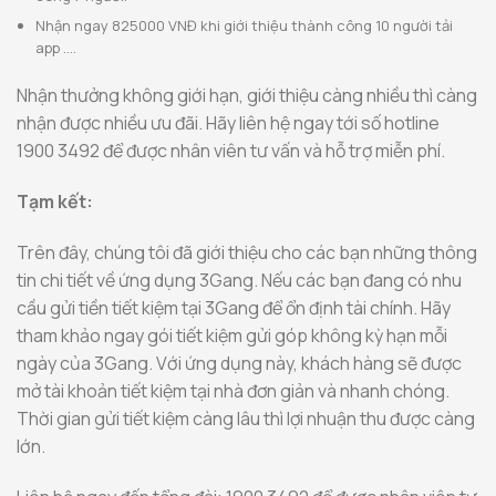
Nhận ngay 825000 VNĐ khi giới thiệu thành công 10 người tải
app ….
Nhận thưởng không giới hạn, giới thiệu càng nhiều thì càng
nhận được nhiều ưu đãi. Hãy liên hệ ngay tới số hotline
1900 3492 để được nhân viên tư vấn và hỗ trợ miễn phí.
Tạm kết:
Trên đây, chúng tôi đã giới thiệu cho các bạn những thông
tin chi tiết về ứng dụng 3Gang. Nếu các bạn đang có nhu
cầu gửi tiền tiết kiệm tại 3Gang để ổn định tài chính. Hãy
tham khảo ngay gói tiết kiệm gửi góp không kỳ hạn mỗi
ngày của 3Gang. Với ứng dụng này, khách hàng sẽ được
mở tài khoản tiết kiệm tại nhà đơn giản và nhanh chóng.
Thời gian gửi tiết kiệm càng lâu thì lợi nhuận thu được càng
lớn.