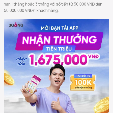
hạn 1 tháng hoặc 3 tháng với số tiền từ 50.000 VNĐ đến
50.000.000 VNĐ/1 khách hàng.